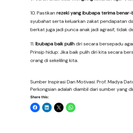
10. Pastikan
rezeki yang ibubapa terima benar-
syubahat serta keluarkan zakat pendapatan da
berkat juga jadi punca anak jadi agrasif, tidak
11.
Ibubapa baik pulih
diri secara bersepadu aga
Prinsip hidup: Jika baik pulih diri kita secara
orang di sekeliling kita.
Sumber Inspirasi Dan Motivasi: Prof. Madya Dat
Perkongsian adalah diambil dari sumber yang 
Share this: