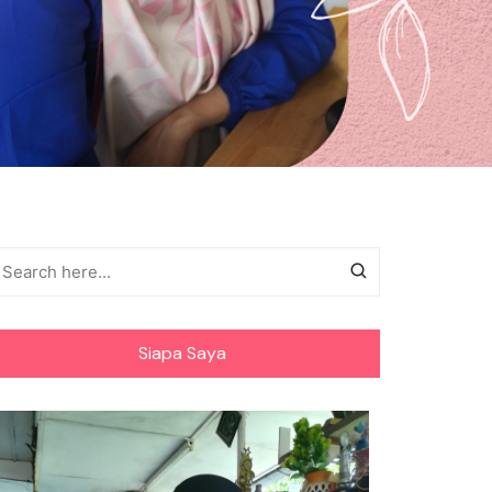
Siapa Saya