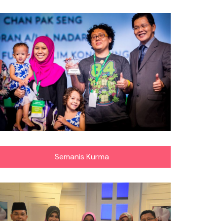
Semanis Kurma