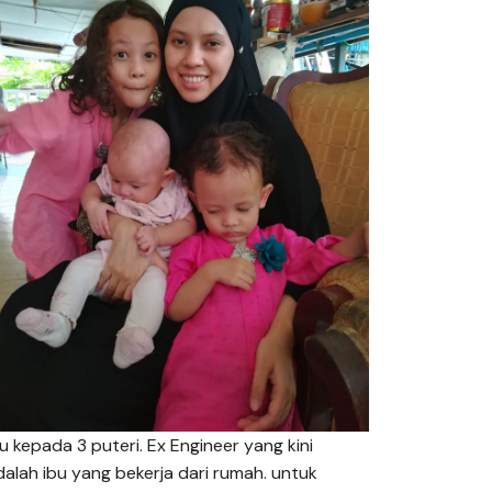
bu kepada 3 puteri. Ex Engineer yang kini
dalah ibu yang bekerja dari rumah. untuk