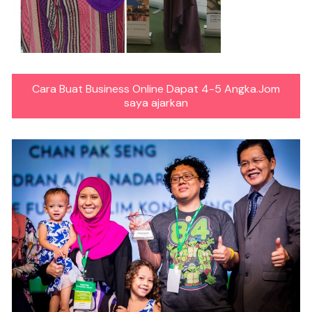
Cara Buat Business Online Dapat 4-5 Angka.Jom
saya ajarkan