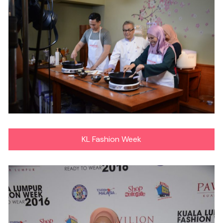
KL Fashion Week