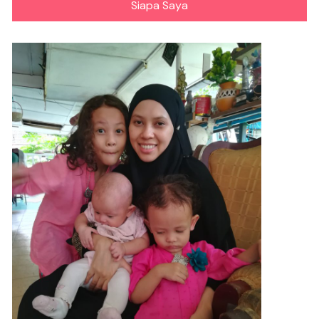
Siapa Saya