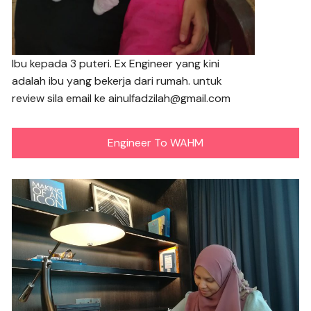
Ibu kepada 3 puteri. Ex Engineer yang kini
adalah ibu yang bekerja dari rumah. untuk
review sila email ke ainulfadzilah@gmail.com
Engineer To WAHM