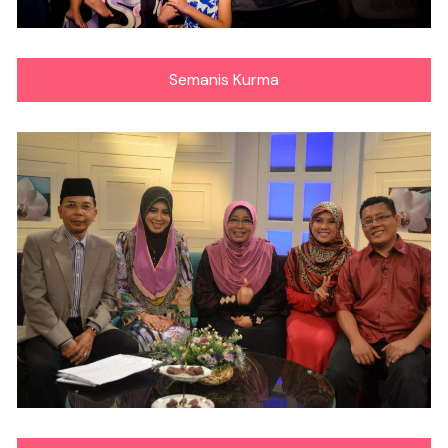
Semanis Kurma