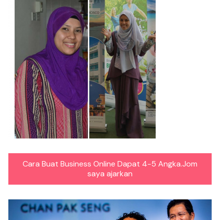
Cara Buat Business Online Dapat 4-5 Angka.Jom
saya ajarkan