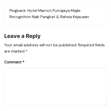
Pingback:
Hotel Marriot Putrajaya Majlis
Recognition Naik Pangkat & Rahsia Kejayaan
Leave a Reply
Your email address will not be published.
Required fields
are marked
*
Comment
*