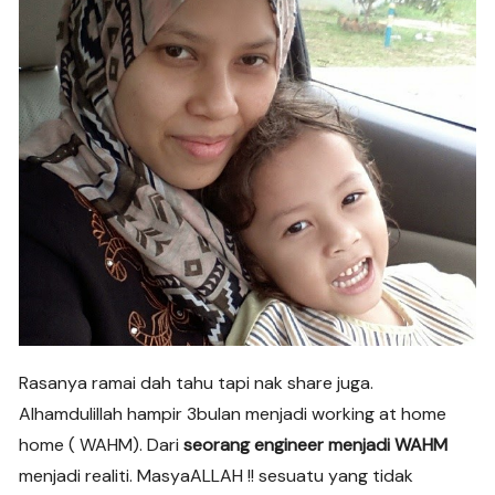
Rasanya ramai dah tahu tapi nak share juga.
Alhamdulillah hampir 3bulan menjadi working at home
home ( WAHM). Dari
seorang engineer menjadi WAHM
menjadi realiti. MasyaALLAH !! sesuatu yang tidak