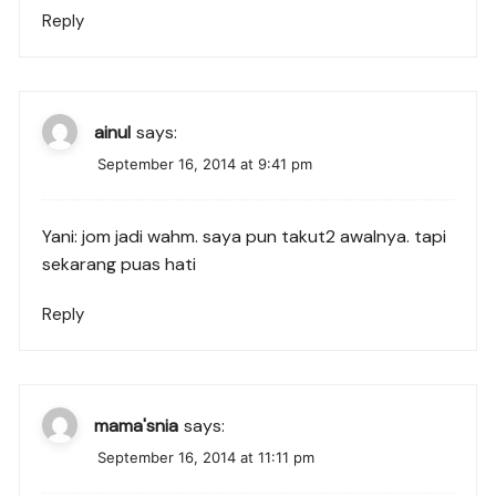
Reply
ainul
says:
September 16, 2014 at 9:41 pm
Yani: jom jadi wahm. saya pun takut2 awalnya. tapi
sekarang puas hati
Reply
mama'snia
says:
September 16, 2014 at 11:11 pm