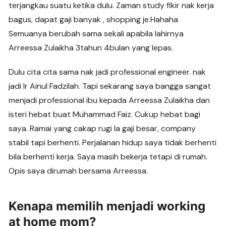
terjangkau suatu ketika dulu. Zaman study fikir nak kerja
bagus, dapat gaji banyak , shopping je.Hahaha
Semuanya berubah sama sekali apabila lahirnya
Arreessa Zulaikha 3tahun 4bulan yang lepas.
Dulu cita cita sama nak jadi professional engineer. nak
jadi Ir Ainul Fadzilah. Tapi sekarang saya bangga sangat
menjadi professional ibu kepada Arreessa Zulaikha dan
isteri hebat buat Muhammad Faiz. Cukup hebat bagi
saya. Ramai yang cakap rugi la gaji besar, company
stabil tapi berhenti. Perjalanan hidup saya tidak berhenti
bila berhenti kerja. Saya masih bekerja tetapi di rumah.
Opis saya dirumah bersama Arreessa.
Kenapa memilih menjadi working
at home mom?