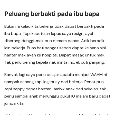
Peluang berbakti pada ibu bapa
Bukan la kalau kita bekerja tidak dapat berbakti pada
ibu bapa. Tapi kebetulan lepas saya resign, ayah
diserang denggi. mak pun demam panas. Adik beradik
lain bekerja. Puas hati sangat sebab dapat ke sana sini
hantar mak ayah ke hospital. Dapat masak untuk mak.
Tak perlu pening kepala nak minta mc, el, cuti panjang.
Banyak lagi saya perlu belajar apabila menjadi WAHM ni.
nampak senang tapi lagi busy dari bekerja. Penat pun
tapi happy dapat hantar , ambik anak dari sekolah. tak
perlu sampai anak menunggu pukul 10 malam baru dapat
jumpa kita.