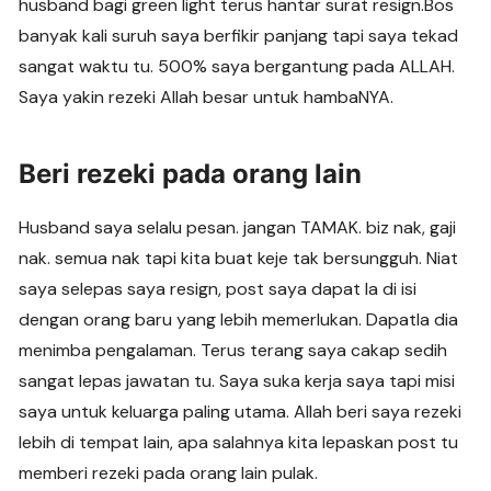
husband bagi green light terus hantar surat resign.Bos
banyak kali suruh saya berfikir panjang tapi saya tekad
sangat waktu tu. 500% saya bergantung pada ALLAH.
Saya yakin rezeki Allah besar untuk hambaNYA.
Beri rezeki pada orang lain
Husband saya selalu pesan. jangan TAMAK. biz nak, gaji
nak. semua nak tapi kita buat keje tak bersungguh. Niat
saya selepas saya resign, post saya dapat la di isi
dengan orang baru yang lebih memerlukan. Dapatla dia
menimba pengalaman. Terus terang saya cakap sedih
sangat lepas jawatan tu. Saya suka kerja saya tapi misi
saya untuk keluarga paling utama. Allah beri saya rezeki
lebih di tempat lain, apa salahnya kita lepaskan post tu
memberi rezeki pada orang lain pulak.