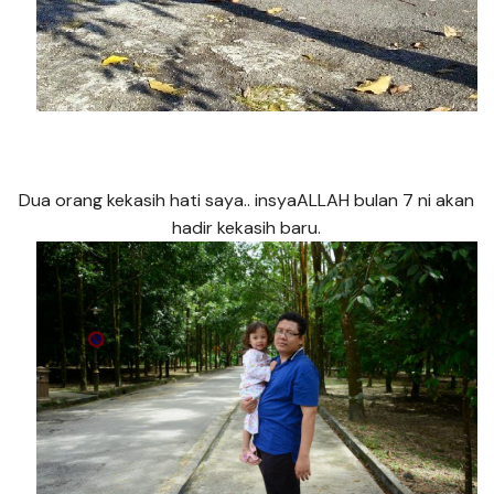
Dua orang kekasih hati saya.. insyaALLAH bulan 7 ni akan
hadir kekasih baru.