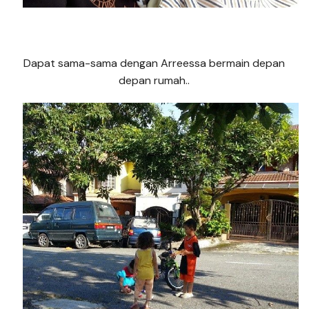
Dapat sama-sama dengan Arreessa bermain depan
depan rumah..