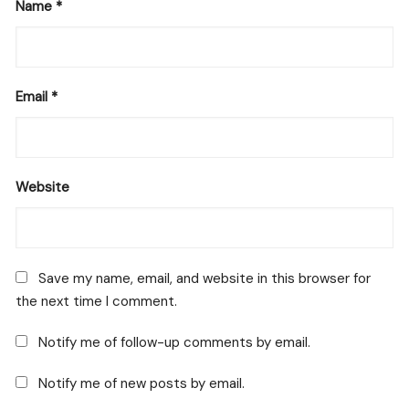
Name
*
Email
*
Website
Save my name, email, and website in this browser for
the next time I comment.
Notify me of follow-up comments by email.
Notify me of new posts by email.