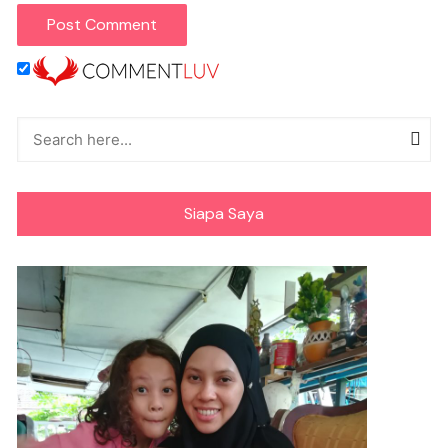
Siapa Saya