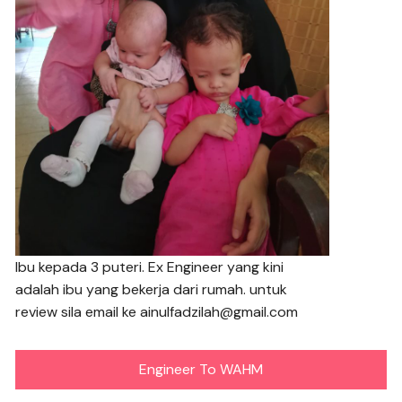
Ibu kepada 3 puteri. Ex Engineer yang kini
adalah ibu yang bekerja dari rumah. untuk
review sila email ke ainulfadzilah@gmail.com
Engineer To WAHM