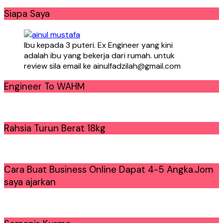
Siapa Saya
Ibu kepada 3 puteri. Ex Engineer yang kini
adalah ibu yang bekerja dari rumah. untuk
review sila email ke ainulfadzilah@gmail.com
Engineer To WAHM
Rahsia Turun Berat 18kg
Cara Buat Business Online Dapat 4-5 Angka.Jom
saya ajarkan