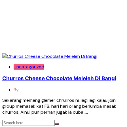
Uncategorized
Churros Cheese Chocolate Meleleh Di Bangi
By:
Sekarang memang glemer chrurros ni. lagi lagi kalau join
group memasak kat FB. hari hari orang berlumba masak
churros. Ainul pun pernah jugak la cuba ….