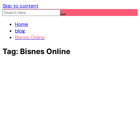
Skip to content
Home
blog
Bisnes Online
Tag:
Bisnes Online