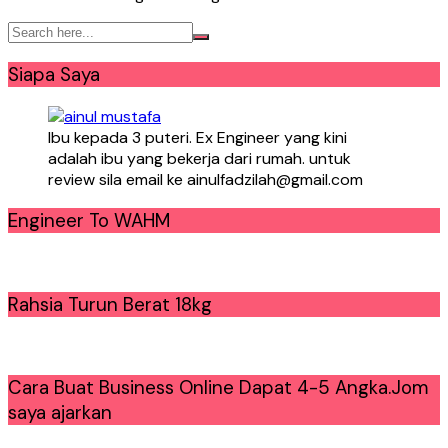
Siapa Saya
Ibu kepada 3 puteri. Ex Engineer yang kini
adalah ibu yang bekerja dari rumah. untuk
review sila email ke ainulfadzilah@gmail.com
Engineer To WAHM
Rahsia Turun Berat 18kg
Cara Buat Business Online Dapat 4-5 Angka.Jom
saya ajarkan