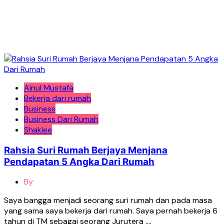
Ainul Mustafa
Bekerja dari rumah
Business
Business Dari Rumah
Shaklee
Rahsia Suri Rumah Berjaya Menjana
Pendapatan 5 Angka Dari Rumah
By:
Saya bangga menjadi seorang suri rumah dan pada masa
yang sama saya bekerja dari rumah. Saya pernah bekerja 6
tahun di TM sebagai seorang Jurutera ….