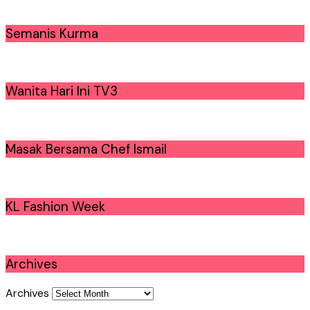
Semanis Kurma
Wanita Hari Ini TV3
Masak Bersama Chef Ismail
KL Fashion Week
Archives
Archives