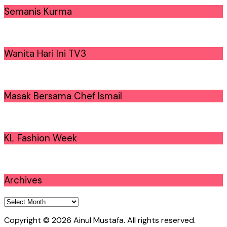
Semanis Kurma
Wanita Hari Ini TV3
Masak Bersama Chef Ismail
KL Fashion Week
Archives
Archives
Copyright © 2026 Ainul Mustafa. All rights reserved.