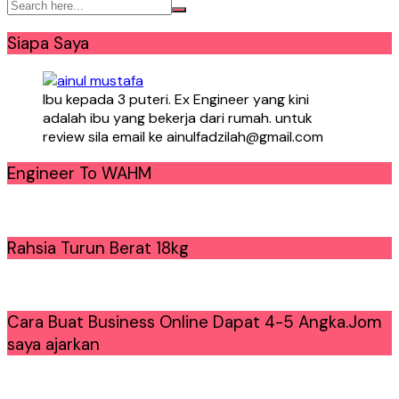
Siapa Saya
Ibu kepada 3 puteri. Ex Engineer yang kini
adalah ibu yang bekerja dari rumah. untuk
review sila email ke ainulfadzilah@gmail.com
Engineer To WAHM
Rahsia Turun Berat 18kg
Cara Buat Business Online Dapat 4-5 Angka.Jom
saya ajarkan