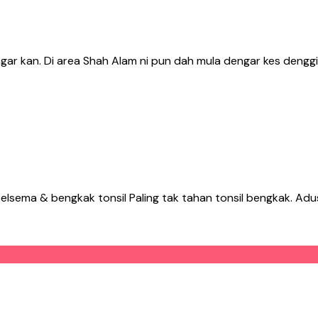
ngar kan. Di area Shah Alam ni pun dah mula dengar kes denggi
ema & bengkak tonsil Paling tak tahan tonsil bengkak. Adus!!!