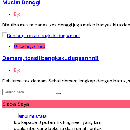
Musim Denggi
By:
Bila tiba musim panas, kes denggi juga makin banyak kita de
Uncategorized
Demam, tonsil bengkak..dugaannn!!
By:
Dah lama tak demam. Sekali demam lengkap dengan batuk, sels
Siapa Saya
Ibu kepada 3 puteri. Ex Engineer yang kini
adalah ibu yang bekerja dari rumah. untuk