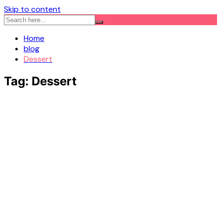
Skip to content
Home
blog
Dessert
Tag:
Dessert