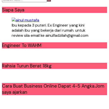
Siapa Saya
Ibu kepada 3 puteri. Ex Engineer yang kini
adalah ibu yang bekerja dari rumah. untuk
review sila email ke ainulfadzilah@gmail.com
Engineer To WAHM
Rahsia Turun Berat 18kg
Cara Buat Business Online Dapat 4-5 Angka.Jom
saya ajarkan