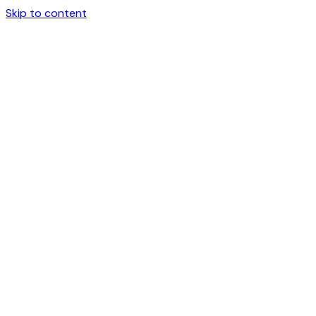
Skip to content