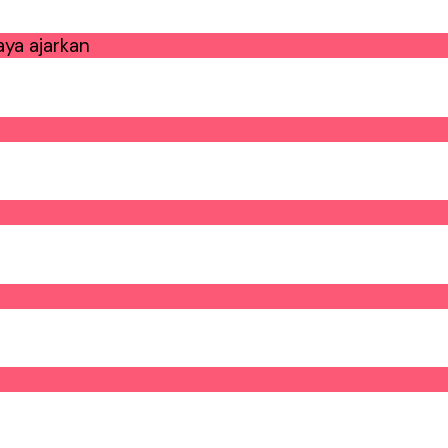
ya ajarkan