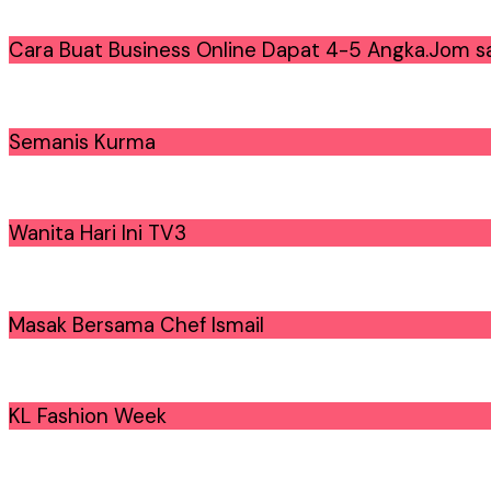
Cara Buat Business Online Dapat 4-5 Angka.Jom sa
Semanis Kurma
Wanita Hari Ini TV3
Masak Bersama Chef Ismail
KL Fashion Week