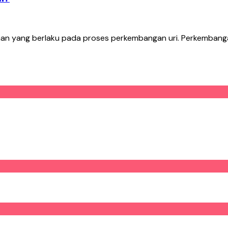
han yang berlaku pada proses perkembangan uri. Perkembanga