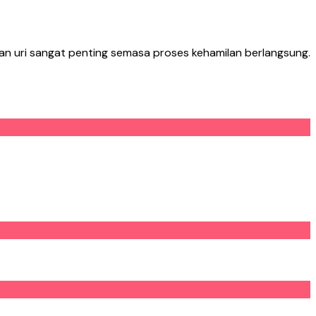
n uri sangat penting semasa proses kehamilan berlangsung.