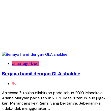
Uncategorized
Berjaya hamil dengan GLA shaklee
By:
Arreessa Zulaikha dilahirkan pada tahun 2010. Manakala
Ariana Maryam pada tahun 2014. Beza 4 tahun.jauh jugak
kan. Merancang ke? Ramai yang bertanya. Sebenarnya
tidak.tidak menggunakan ….