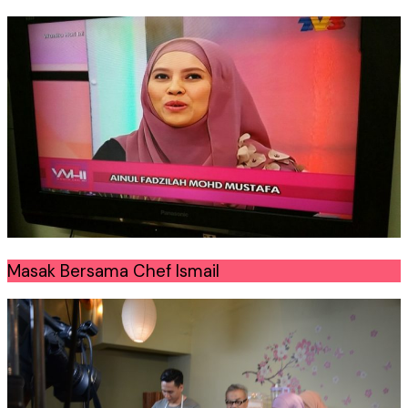
Masak Bersama Chef Ismail