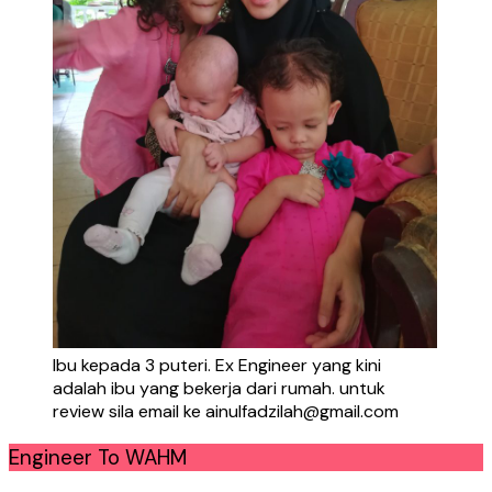
Ibu kepada 3 puteri. Ex Engineer yang kini
adalah ibu yang bekerja dari rumah. untuk
review sila email ke ainulfadzilah@gmail.com
Engineer To WAHM