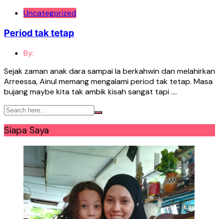
Uncategorized
Period tak tetap
By:
Sejak zaman anak dara sampai la berkahwin dan melahirkan
Arreessa, Ainul memang mengalami period tak tetap. Masa
bujang maybe kita tak ambik kisah sangat tapi ….
Siapa Saya