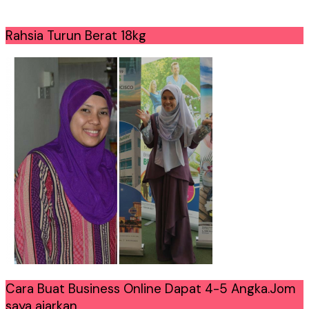
Rahsia Turun Berat 18kg
Cara Buat Business Online Dapat 4-5 Angka.Jom
saya ajarkan