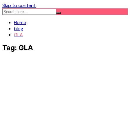
Skip to content
Home
blog
GLA
Tag:
GLA