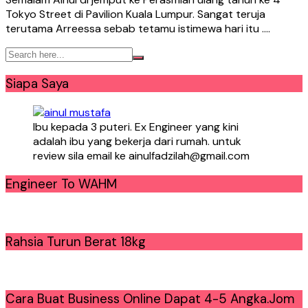
Tokyo Street di Pavilion Kuala Lumpur. Sangat teruja
terutama Arreessa sebab tetamu istimewa hari itu ….
Siapa Saya
Ibu kepada 3 puteri. Ex Engineer yang kini
adalah ibu yang bekerja dari rumah. untuk
review sila email ke ainulfadzilah@gmail.com
Engineer To WAHM
Rahsia Turun Berat 18kg
Cara Buat Business Online Dapat 4-5 Angka.Jom