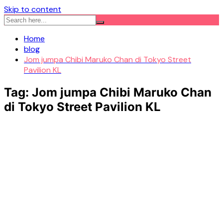
Skip to content
Home
blog
Jom jumpa Chibi Maruko Chan di Tokyo Street
Pavilion KL
Tag:
Jom jumpa Chibi Maruko Chan
di Tokyo Street Pavilion KL