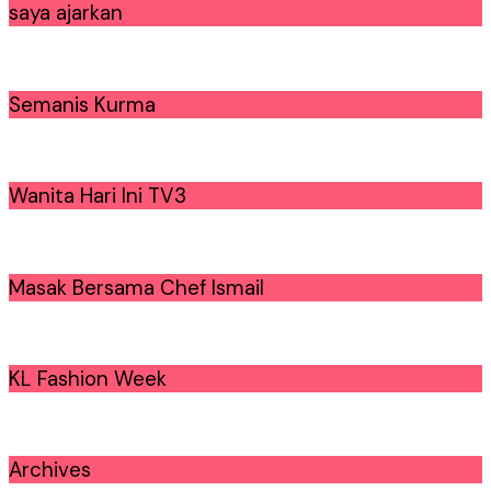
saya ajarkan
Semanis Kurma
Wanita Hari Ini TV3
Masak Bersama Chef Ismail
KL Fashion Week
Archives