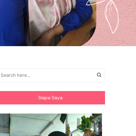
Siapa Saya