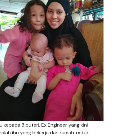
bu kepada 3 puteri. Ex Engineer yang kini
dalah ibu yang bekerja dari rumah. untuk