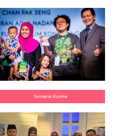
Semanis Kurma