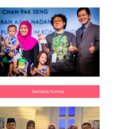
Semanis Kurma