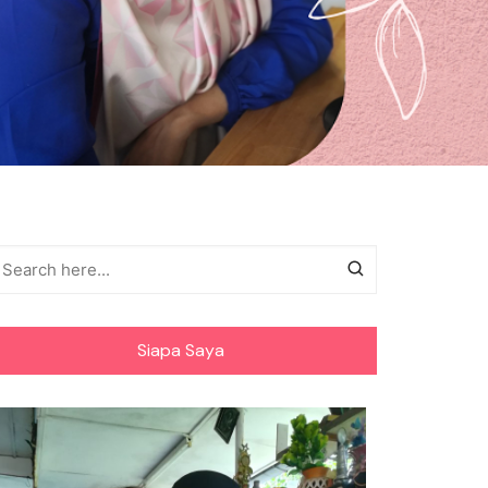
Siapa Saya