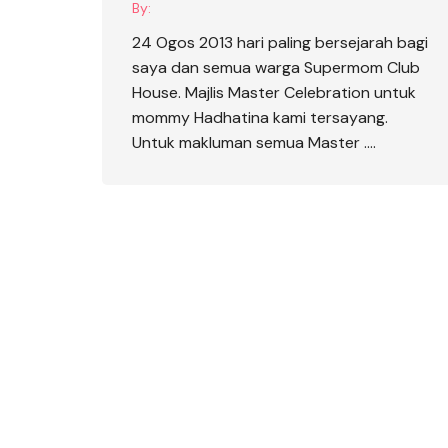
By:
24 Ogos 2013 hari paling bersejarah bagi
saya dan semua warga Supermom Club
House. Majlis Master Celebration untuk
mommy Hadhatina kami tersayang.
Untuk makluman semua Master ….