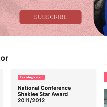
tor
Uncategorized
National Conference
Shaklee Star Award
2011/2012