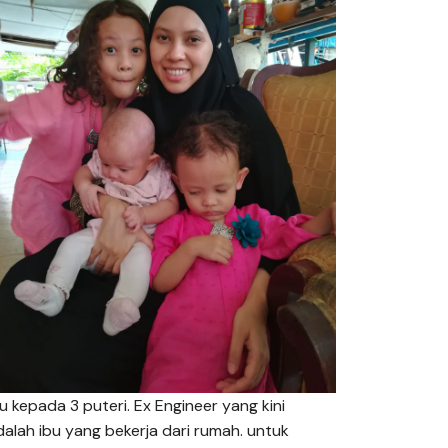
bu kepada 3 puteri. Ex Engineer yang kini
dalah ibu yang bekerja dari rumah. untuk