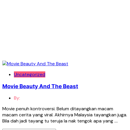
Uncategorized
Movie Beauty And The Beast
By:
Movie penuh kontroversi. Belum ditayangkan macam
macam cerita yang viral. Akhirnya Malaysia tayangkan juga.
Bila dah jadi tayang tu teruja la nak tengok apa yang ….