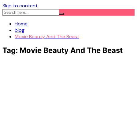
Skip to content
Home
blog
Movie Beauty And The Beast
Tag:
Movie Beauty And The Beast