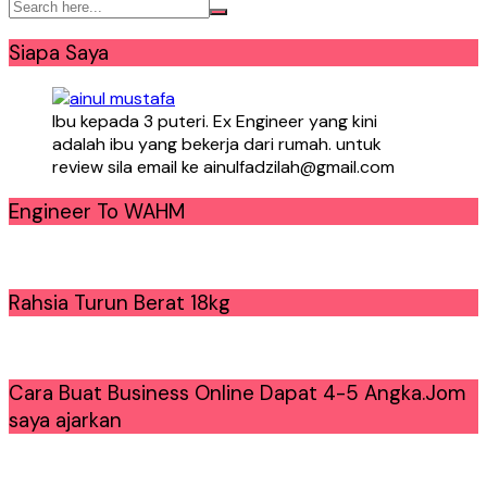
Siapa Saya
Ibu kepada 3 puteri. Ex Engineer yang kini
adalah ibu yang bekerja dari rumah. untuk
review sila email ke ainulfadzilah@gmail.com
Engineer To WAHM
Rahsia Turun Berat 18kg
Cara Buat Business Online Dapat 4-5 Angka.Jom
saya ajarkan