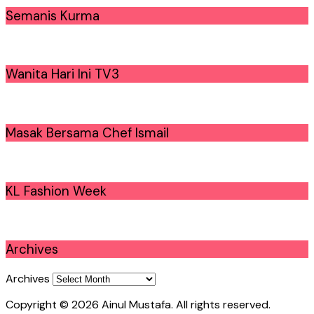
Semanis Kurma
Wanita Hari Ini TV3
Masak Bersama Chef Ismail
KL Fashion Week
Archives
Archives
Copyright © 2026 Ainul Mustafa. All rights reserved.