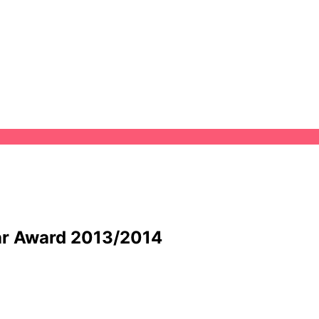
ar Award 2013/2014