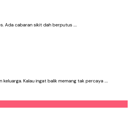
s. Ada cabaran sikit dah berputus ….
 keluarga. Kalau ingat balik memang tak percaya ….