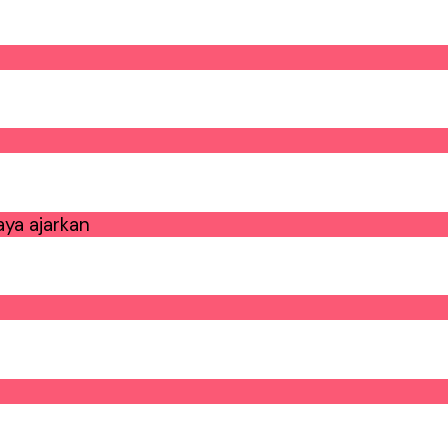
ya ajarkan