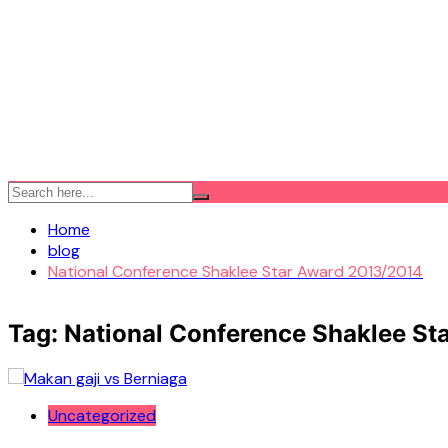
Home
blog
National Conference Shaklee Star Award 2013/2014
Tag:
National Conference Shaklee St
Uncategorized