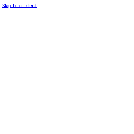
Skip to content