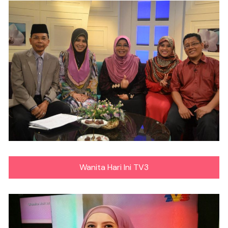
Wanita Hari Ini TV3