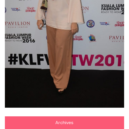
Archives