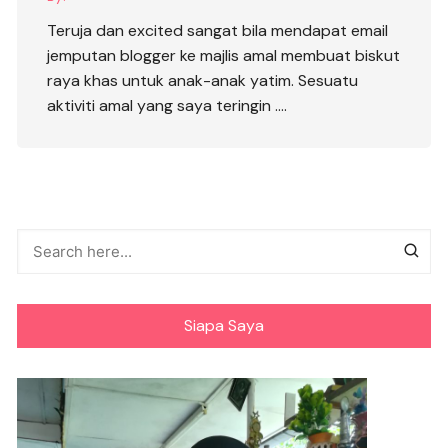
Teruja dan excited sangat bila mendapat email
jemputan blogger ke majlis amal membuat biskut
raya khas untuk anak-anak yatim. Sesuatu
aktiviti amal yang saya teringin ….
Siapa Saya