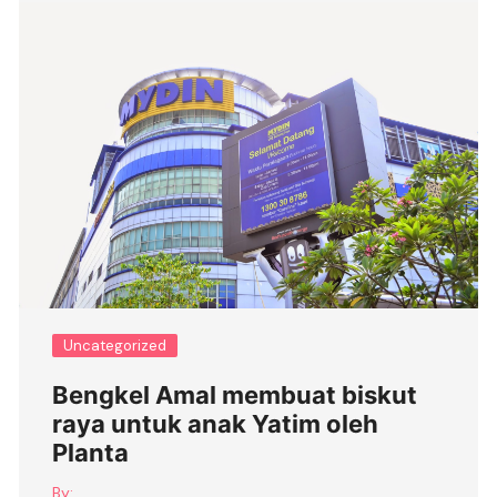
Uncategorized
Bengkel Amal membuat biskut
raya untuk anak Yatim oleh
Planta
By: