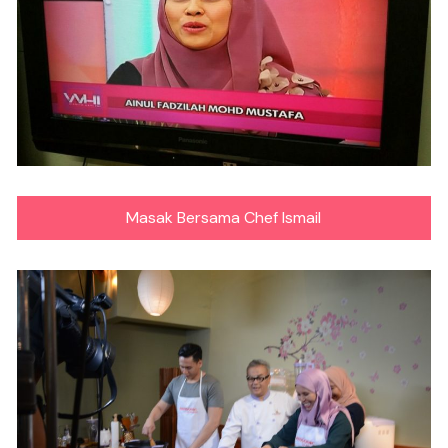
Masak Bersama Chef Ismail