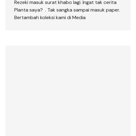
Rezeki masuk surat khabo lagi. Ingat tak cerita
Planta saya? . Tak sangka sampai masuk paper.
Bertambah koleksi kami di Media