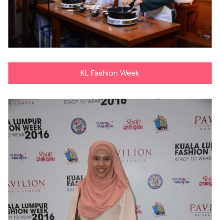
KL Fashion Week