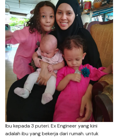
Ibu kepada 3 puteri. Ex Engineer yang kini
adalah ibu yang bekerja dari rumah. untuk