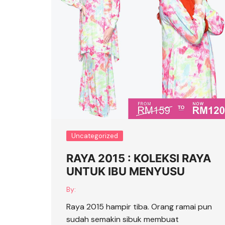
Uncategorized
RAYA 2015 : KOLEKSI RAYA
UNTUK IBU MENYUSU
By:
Raya 2015 hampir tiba. Orang ramai pun
sudah semakin sibuk membuat