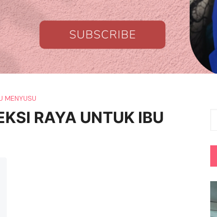
IBU MENYUSU
EKSI RAYA UNTUK IBU