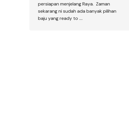
persiapan menjelang Raya. Zaman
sekarang ni sudah ada banyak pilihan
baju yang ready to ….