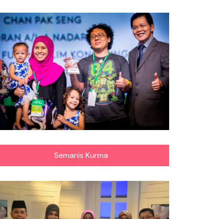
Semanis Kurma