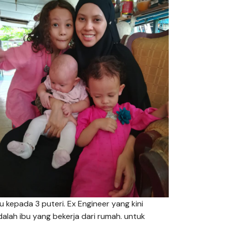
bu kepada 3 puteri. Ex Engineer yang kini
dalah ibu yang bekerja dari rumah. untuk