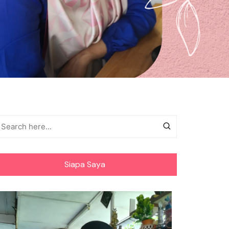
Siapa Saya