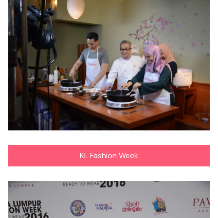
KL Fashion Week