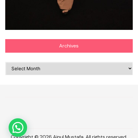
Archives
Archives
Copyright © 2026 Ainul Mustafa. All rights reserved.