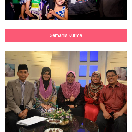
Semanis Kurma