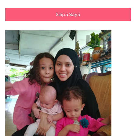
Siapa Saya