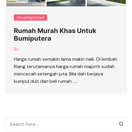
Uncategorized
Rumah Murah Khas Untuk
Bumiputera
By:
Harga rumah semakin lama makin naik. Di lembah
Klang terutamanya harga rumah majoriti sudah
mencecah setengah juta. Bila dah berjaya
kumpul duit dan beli rumah. ….