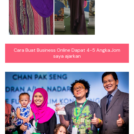
Cara Buat Business Online Dapat 4-5 Angka.Jom
saya ajarkan