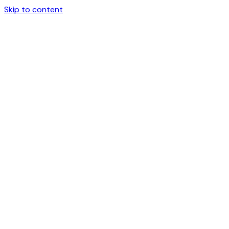
Skip to content