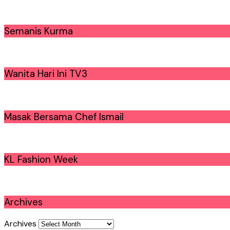
Semanis Kurma
Wanita Hari Ini TV3
Masak Bersama Chef Ismail
KL Fashion Week
Archives
Archives