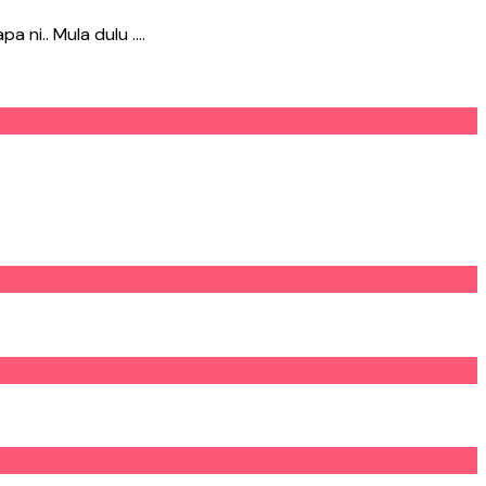
a ni.. Mula dulu ….