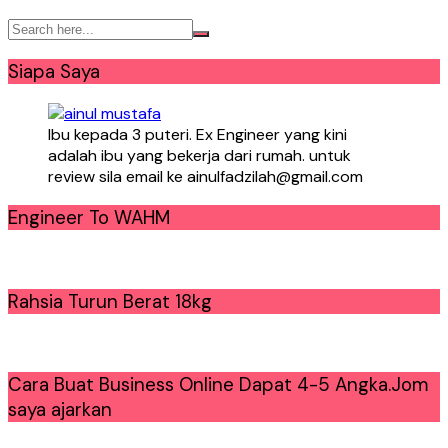
Siapa Saya
Ibu kepada 3 puteri. Ex Engineer yang kini
adalah ibu yang bekerja dari rumah. untuk
review sila email ke ainulfadzilah@gmail.com
Engineer To WAHM
Rahsia Turun Berat 18kg
Cara Buat Business Online Dapat 4-5 Angka.Jom
saya ajarkan