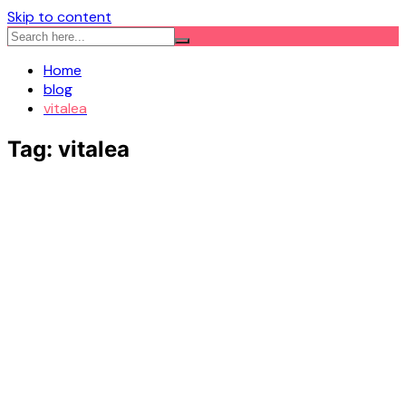
Skip to content
Home
blog
vitalea
Tag:
vitalea