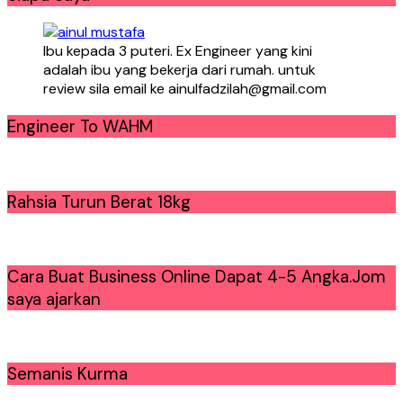
Ibu kepada 3 puteri. Ex Engineer yang kini
adalah ibu yang bekerja dari rumah. untuk
review sila email ke ainulfadzilah@gmail.com
Engineer To WAHM
Rahsia Turun Berat 18kg
Cara Buat Business Online Dapat 4-5 Angka.Jom
saya ajarkan
Semanis Kurma