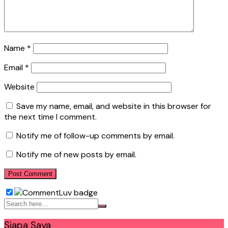
Name
*
Email
*
Website
Save my name, email, and website in this browser for
the next time I comment.
Notify me of follow-up comments by email.
Notify me of new posts by email.
Siapa Saya