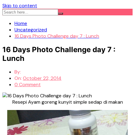
Skip to content
Home
Uncategorized
16 Days Photo Challenge day 7 : Lunch
16 Days Photo Challenge day 7 :
Lunch
By:
On:
October 22, 2014
0 Comment
Resepi Ayam goreng kunyit simple sedap di makan