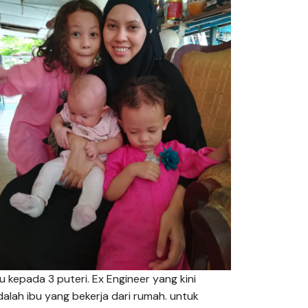
bu kepada 3 puteri. Ex Engineer yang kini
dalah ibu yang bekerja dari rumah. untuk