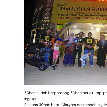
30hari sudah berpantang..30hari berlalu tapi
ingatan
Selepas 30hari berat Maryam bertambah 1kg. Ma