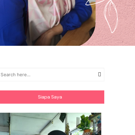
Siapa Saya