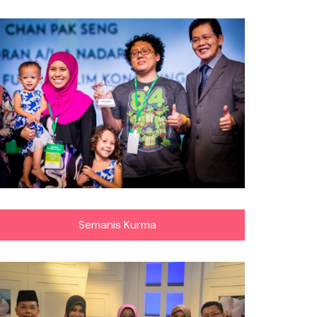
Semanis Kurma