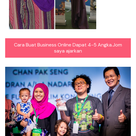
Cara Buat Business Online Dapat 4-5 Angka.Jom
saya ajarkan