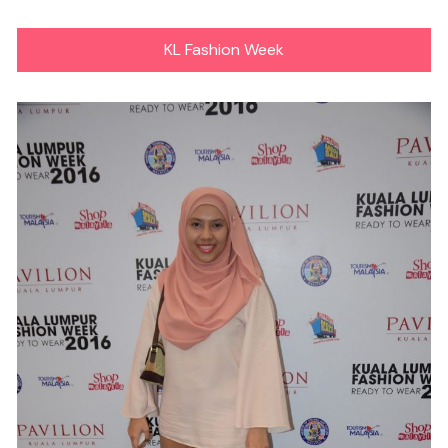
KL Fashion Week