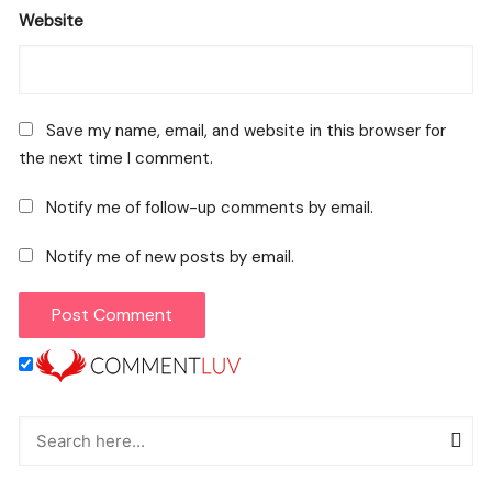
Website
Save my name, email, and website in this browser for
the next time I comment.
Notify me of follow-up comments by email.
Notify me of new posts by email.