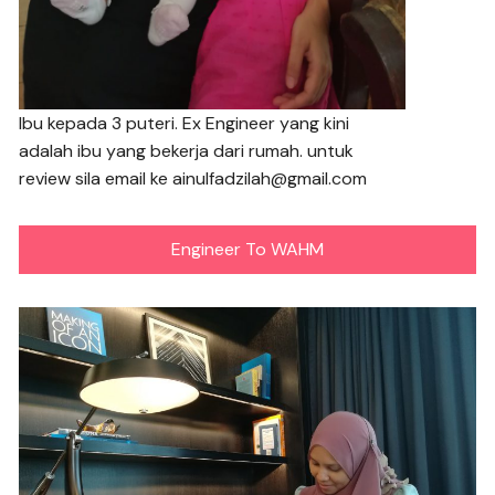
Ibu kepada 3 puteri. Ex Engineer yang kini
adalah ibu yang bekerja dari rumah. untuk
review sila email ke ainulfadzilah@gmail.com
Engineer To WAHM