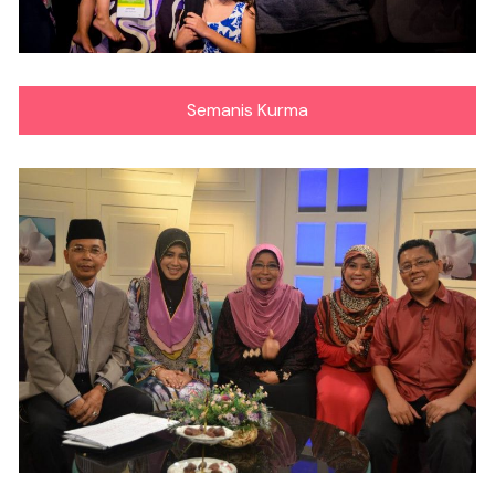
Semanis Kurma