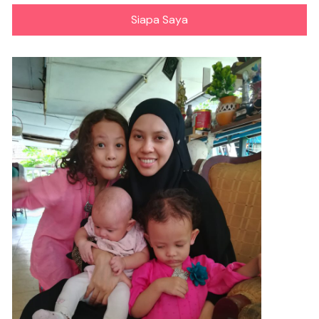
Siapa Saya