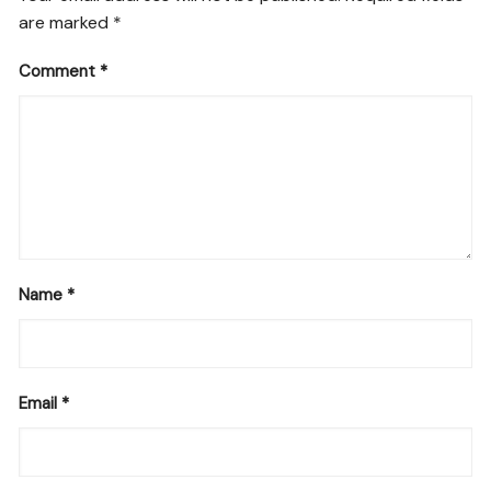
are marked
*
Comment
*
Name
*
Email
*