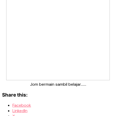
Jom bermain sambil belajar…….
Share this:
Facebook
LinkedIn