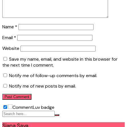
Name
*
Email
*
Website
Save my name, email, and website in this browser for
the next time I comment.
Notify me of follow-up comments by email.
Notify me of new posts by email.
Siapa Saya