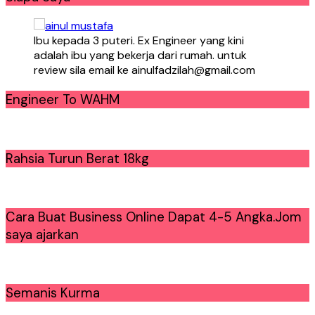
Ibu kepada 3 puteri. Ex Engineer yang kini
adalah ibu yang bekerja dari rumah. untuk
review sila email ke ainulfadzilah@gmail.com
Engineer To WAHM
Rahsia Turun Berat 18kg
Cara Buat Business Online Dapat 4-5 Angka.Jom
saya ajarkan
Semanis Kurma