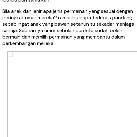
Bila anak dah lahir apa jenis permainan yang sesuai dengan
peringkat umur mereka? ramai ibu bapa terlepas pandang
sebab ingat anak yang bawah setahun tu sekadar menjaga
sahaja. Sebnarnya umur sebulan pun kita sudah boleh
bermain dan memilih permainan yang membantu dalam
perkembangan mereka.