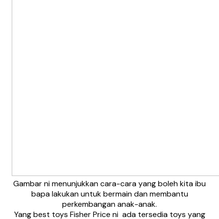
Gambar ni menunjukkan cara-cara yang boleh kita ibu
bapa lakukan untuk bermain dan membantu
perkembangan anak-anak.
Yang best toys Fisher Price ni ada tersedia toys yang