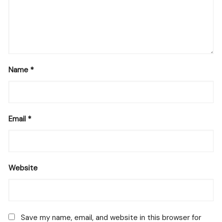
Name
*
Email
*
Website
Save my name, email, and website in this browser for