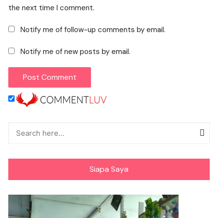
the next time I comment.
Notify me of follow-up comments by email.
Notify me of new posts by email.
Siapa Saya