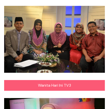
Wanita Hari Ini TV3