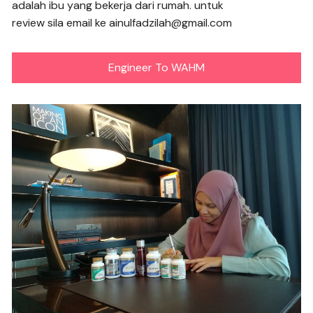
adalah ibu yang bekerja dari rumah. untuk
review sila email ke ainulfadzilah@gmail.com
Engineer To WAHM