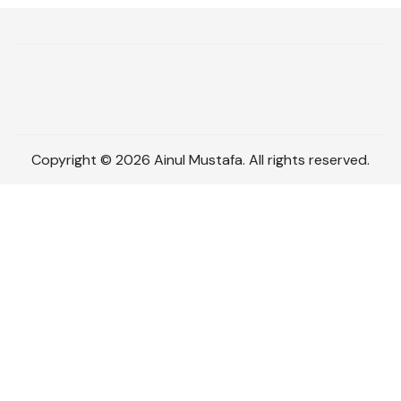
Copyright © 2026 Ainul Mustafa. All rights reserved.