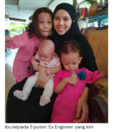
Ibu kepada 3 puteri. Ex Engineer yang kini