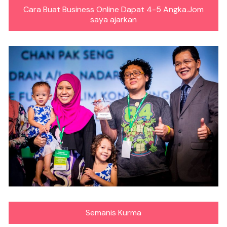
Cara Buat Business Online Dapat 4-5 Angka.Jom
saya ajarkan
Semanis Kurma