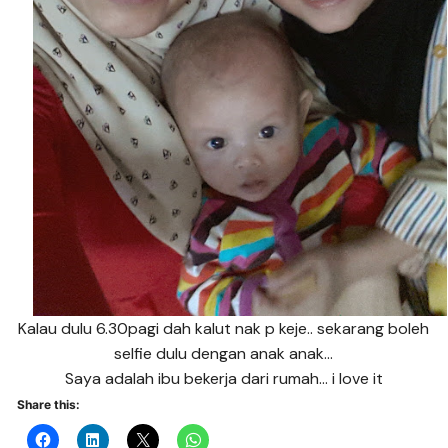
Kalau dulu 6.30pagi dah kalut nak p keje.. sekarang boleh
selfie dulu dengan anak anak…
Saya adalah ibu bekerja dari rumah… i love it
Share this: