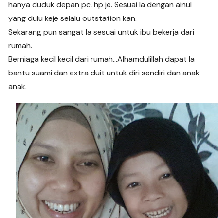
hanya duduk depan pc, hp je. Sesuai la dengan ainul
yang dulu keje selalu outstation kan.
Sekarang pun sangat la sesuai untuk ibu bekerja dari
rumah.
Berniaga kecil kecil dari rumah…Alhamdulillah dapat la
bantu suami dan extra duit untuk diri sendiri dan anak
anak.