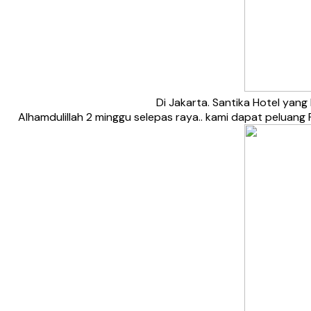
Di Jakarta. Santika Hotel yang
Alhamdulillah 2 minggu selepas raya.. kami dapat peluang