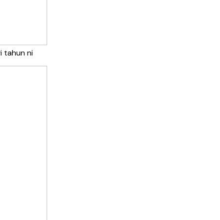
i tahun ni