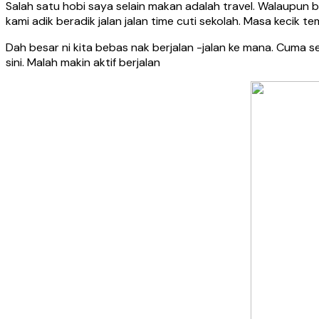
Salah satu hobi saya selain makan adalah travel. Walaupun 
kami adik beradik jalan jalan time cuti sekolah. Masa kecik 
Dah besar ni kita bebas nak berjalan -jalan ke mana. Cuma s
sini. Malah makin aktif berjalan