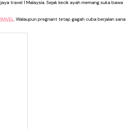
rjaya travel 1 Malaysia. Sejak kecik ayah memang suka bawa
TRAVEL
. Walaupun pregnant tetap gagah cuba berjalan sana