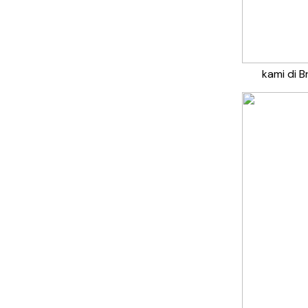
kami di B