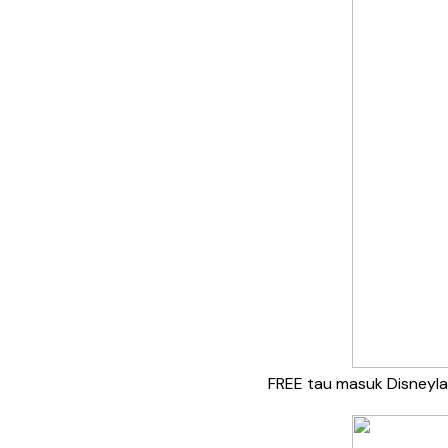
FREE tau masuk Disneylan