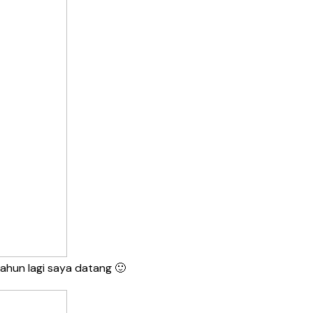
tahun lagi saya datang 🙂