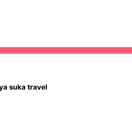
ya suka travel