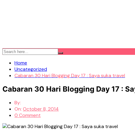
Home
Uncategorized
Cabaran 30 Hari Blogging Day 17 : Saya suka travel
Cabaran 30 Hari Blogging Day 17 : Sa
By:
On:
October 8, 2014
0 Comment