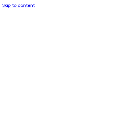
Skip to content