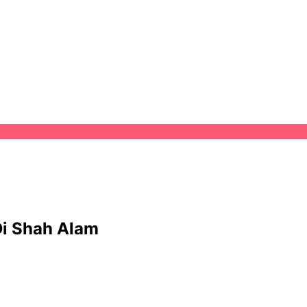
Di Shah Alam