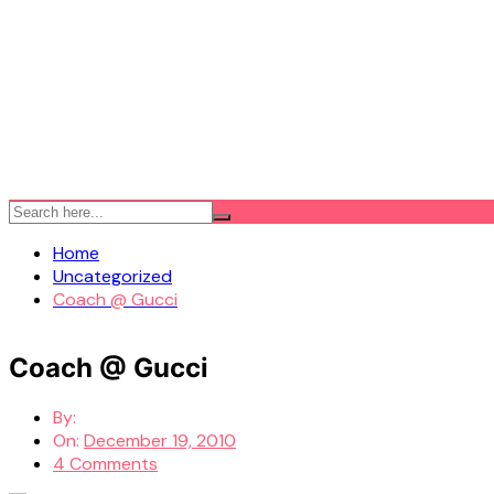
Home
Uncategorized
Coach @ Gucci
Coach @ Gucci
By:
On:
December 19, 2010
4 Comments