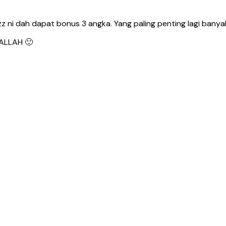
z ni dah dapat bonus 3 angka. Yang paling penting lagi banyak
aALLAH 🙂