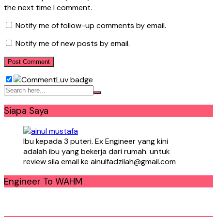
the next time I comment.
Notify me of follow-up comments by email.
Notify me of new posts by email.
Siapa Saya
Ibu kepada 3 puteri. Ex Engineer yang kini
adalah ibu yang bekerja dari rumah. untuk
review sila email ke ainulfadzilah@gmail.com
Engineer To WAHM