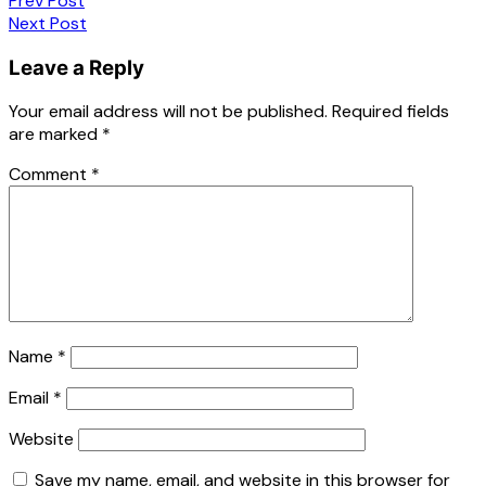
Prev Post
Next Post
Leave a Reply
Your email address will not be published.
Required fields
are marked
*
Comment
*
Name
*
Email
*
Website
Save my name, email, and website in this browser for