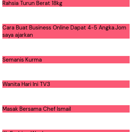
Rahsia Turun Berat 18kg
Cara Buat Business Online Dapat 4-5 Angka.Jom
saya ajarkan
Semanis Kurma
Wanita Hari Ini TV3
Masak Bersama Chef Ismail