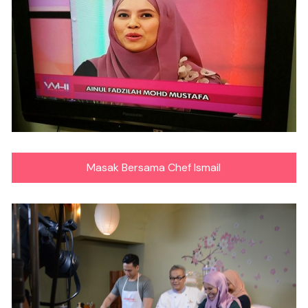
Masak Bersama Chef Ismail