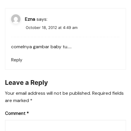
Ezna
says:
October 18, 2012 at 4:49 am
comelnya gambar baby tu…..
Reply
Leave a Reply
Your email address will not be published.
Required fields
are marked
*
Comment
*