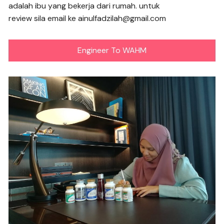
adalah ibu yang bekerja dari rumah. untuk
review sila email ke ainulfadzilah@gmail.com
Engineer To WAHM