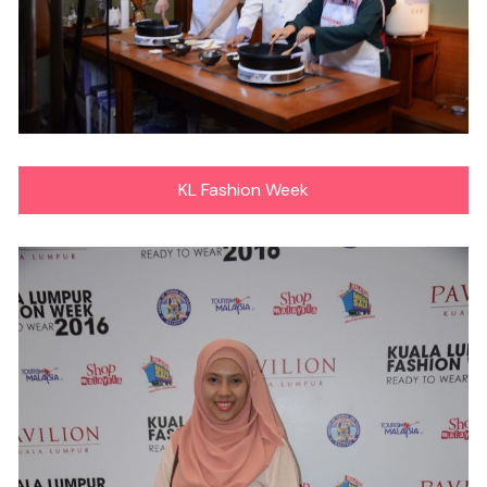
KL Fashion Week