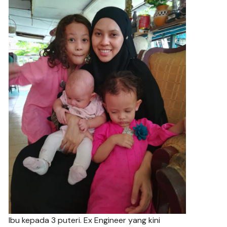
Ibu kepada 3 puteri. Ex Engineer yang kini