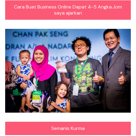
Cara Buat Business Online Dapat 4-5 Angka.Jom
saya ajarkan
Semanis Kurma