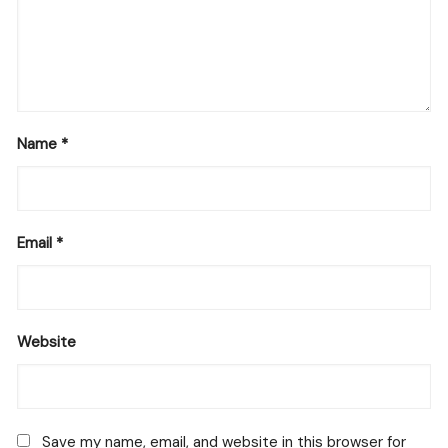
Name
*
Email
*
Website
Save my name, email, and website in this browser for