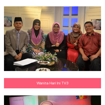
Wanita Hari Ini TV3