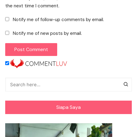
the next time I comment.
Notify me of follow-up comments by email.
Notify me of new posts by email.
Siapa Saya