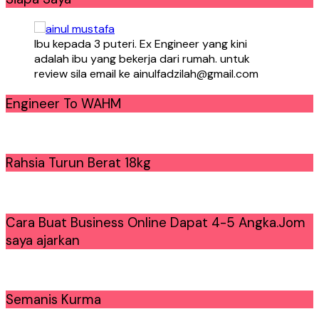
Ibu kepada 3 puteri. Ex Engineer yang kini
adalah ibu yang bekerja dari rumah. untuk
review sila email ke ainulfadzilah@gmail.com
Engineer To WAHM
Rahsia Turun Berat 18kg
Cara Buat Business Online Dapat 4-5 Angka.Jom
saya ajarkan
Semanis Kurma