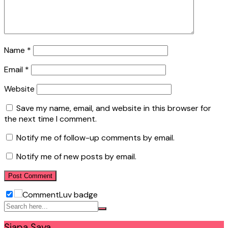
Name
*
Email
*
Website
Save my name, email, and website in this browser for
the next time I comment.
Notify me of follow-up comments by email.
Notify me of new posts by email.
Siapa Saya