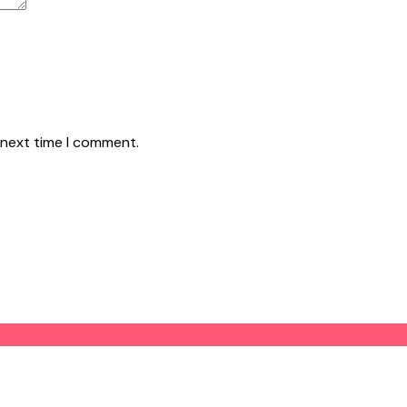
 next time I comment.