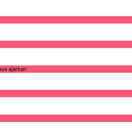
ya ajarkan