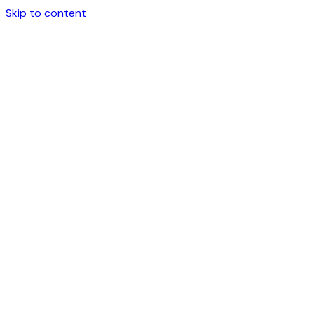
Skip to content