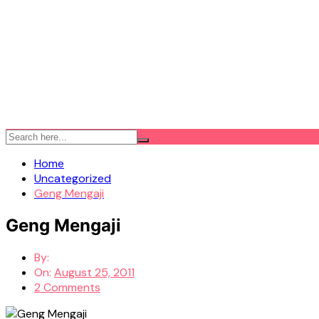
Home
Uncategorized
Geng Mengaji
Geng Mengaji
By:
On:
August 25, 2011
2 Comments