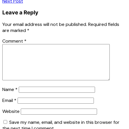
Next Post
Leave a Reply
Your email address will not be published.
Required fields
are marked
*
Comment
*
Name
*
Email
*
Website
Save my name, email, and website in this browser for
the next time I comment.