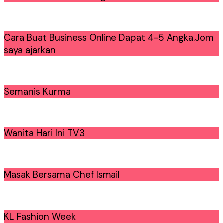
Cara Buat Business Online Dapat 4-5 Angka.Jom
saya ajarkan
Semanis Kurma
Wanita Hari Ini TV3
Masak Bersama Chef Ismail
KL Fashion Week