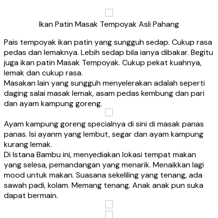
Ikan Patin Masak Tempoyak Asli Pahang
Pais tempoyak ikan patin yang sungguh sedap. Cukup rasa
pedas dan lemaknya. Lebih sedap bila ianya dibakar. Begitu
juga ikan patin Masak Tempoyak. Cukup pekat kuahnya,
lemak dan cukup rasa.
Masakan lain yang sungguh menyelerakan adalah seperti
daging salai masak lemak, asam pedas kembung dan pari
dan ayam kampung goreng.
Ayam kampung goreng specialnya di sini di masak panas
panas. Isi ayanm yang lembut, segar dan ayam kampung
kurang lemak.
Di Istana Bambu ini, menyediakan lokasi tempat makan
yang selesa, pemandangan yang menarik. Menaikkan lagi
mood untuk makan. Suasana sekeliling yang tenang, ada
sawah padi, kolam. Memang tenang. Anak anak pun suka
dapat bermain.