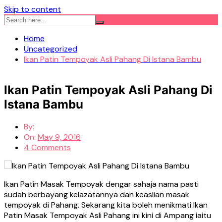
Skip to content
Home
Uncategorized
Ikan Patin Tempoyak Asli Pahang Di Istana Bambu
Ikan Patin Tempoyak Asli Pahang Di
Istana Bambu
By:
On:
May 9, 2016
4 Comments
Ikan Patin Masak Tempoyak dengar sahaja nama pasti
sudah berbayang kelazatannya dan keaslian masak
tempoyak di Pahang. Sekarang kita boleh menikmati Ikan
Patin Masak Tempoyak Asli Pahang ini kini di Ampang iaitu