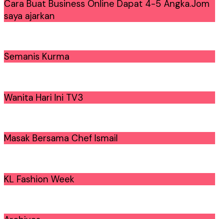
Cara Buat Business Online Dapat 4-5 Angka.Jom
saya ajarkan
Semanis Kurma
Wanita Hari Ini TV3
Masak Bersama Chef Ismail
KL Fashion Week