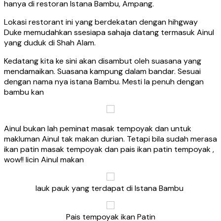
hanya di restoran Istana Bambu, Ampang.
Lokasi restorant ini yang berdekatan dengan hihgway
Duke memudahkan ssesiapa sahaja datang termasuk Ainul
yang duduk di Shah Alam.
Kedatang kita ke sini akan disambut oleh suasana yang
mendamaikan. Suasana kampung dalam bandar. Sesuai
dengan nama nya istana Bambu. Mesti la penuh dengan
bambu kan
Ainul bukan lah peminat masak tempoyak dan untuk
makluman Ainul tak makan durian. Tetapi bila sudah merasa
ikan patin masak tempoyak dan pais ikan patin tempoyak ,
wow!! licin Ainul makan
lauk pauk yang terdapat di Istana Bambu
Pais tempoyak ikan Patin