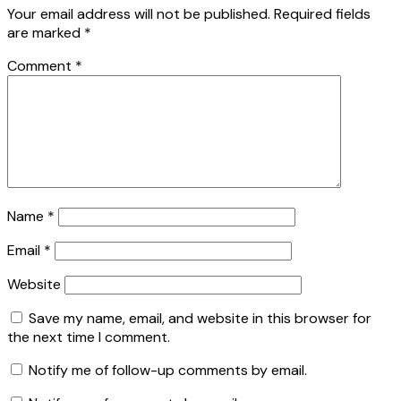
Your email address will not be published.
Required fields
are marked
*
Comment
*
Name
*
Email
*
Website
Save my name, email, and website in this browser for
the next time I comment.
Notify me of follow-up comments by email.