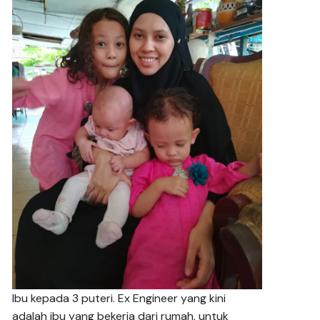
Ibu kepada 3 puteri. Ex Engineer yang kini
adalah ibu yang bekerja dari rumah. untuk