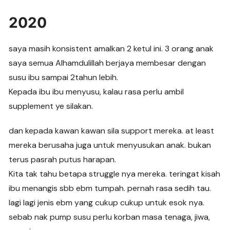
2020
saya masih konsistent amalkan 2 ketul ini. 3 orang anak
saya semua Alhamdulillah berjaya membesar dengan
susu ibu sampai 2tahun lebih.
Kepada ibu ibu menyusu, kalau rasa perlu ambil
supplement ye silakan.
dan kepada kawan kawan sila support mereka. at least
mereka berusaha juga untuk menyusukan anak. bukan
terus pasrah putus harapan.
Kita tak tahu betapa struggle nya mereka. teringat kisah
ibu menangis sbb ebm tumpah. pernah rasa sedih tau.
lagi lagi jenis ebm yang cukup cukup untuk esok nya.
sebab nak pump susu perlu korban masa tenaga, jiwa,