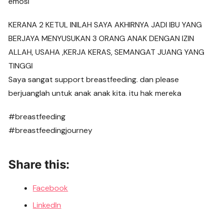
emosi
KERANA 2 KETUL INILAH SAYA AKHIRNYA JADI IBU YANG
BERJAYA MENYUSUKAN 3 ORANG ANAK DENGAN IZIN
ALLAH, USAHA ,KERJA KERAS, SEMANGAT JUANG YANG
TINGGI
Saya sangat support breastfeeding. dan please
berjuanglah untuk anak anak kita. itu hak mereka
#breastfeeding
#breastfeedingjourney
Share this:
Facebook
LinkedIn