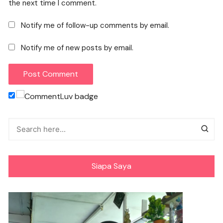
the next time I comment.
Notify me of follow-up comments by email.
Notify me of new posts by email.
Siapa Saya