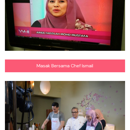
Masak Bersama Chef Ismail