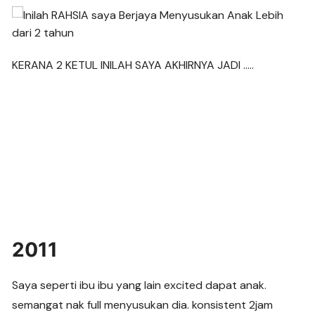
KERANA 2 KETUL INILAH SAYA AKHIRNYA JADI …..
2011
Saya seperti ibu ibu yang lain excited dapat anak.
semangat nak full menyusukan dia. konsistent 2jam