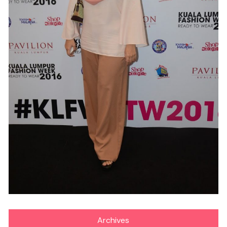
Archives