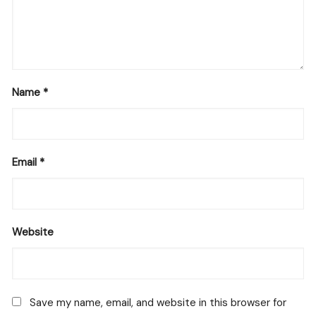
Name
*
Email
*
Website
Save my name, email, and website in this browser for