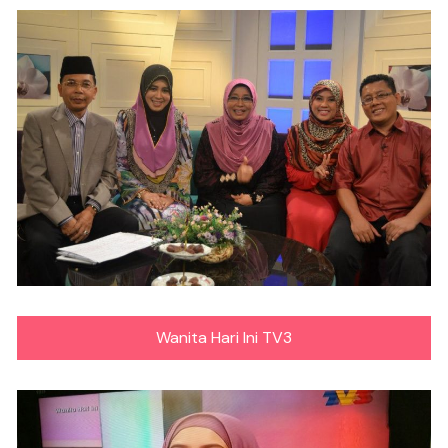
Wanita Hari Ini TV3