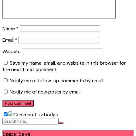
Name
*
Email
*
Website
Save my name, email, and website in this browser for
the next time I comment.
Notify me of follow-up comments by email.
Notify me of new posts by email.
Siapa Saya