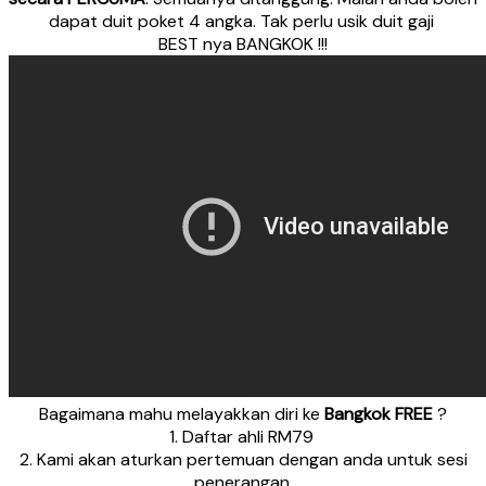
dapat duit poket 4 angka. Tak perlu usik duit gaji
BEST nya BANGKOK !!!
Bagaimana mahu melayakkan diri ke
Bangkok FREE
?
1. Daftar ahli RM79
2. Kami akan aturkan pertemuan dengan anda untuk sesi
penerangan.