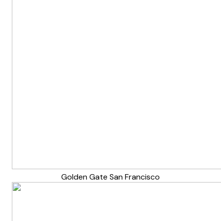
Golden Gate San Francisco