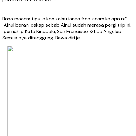
Rasa macam tipu je kan kalau ianya free. scam ke apa ni?
Ainul berani cakap sebab Ainul sudah merasa pergi trip ni.
pernah p Kota Kinabalu, San Francisco & Los Angeles.
Semua nya ditanggung. Bawa diri je.