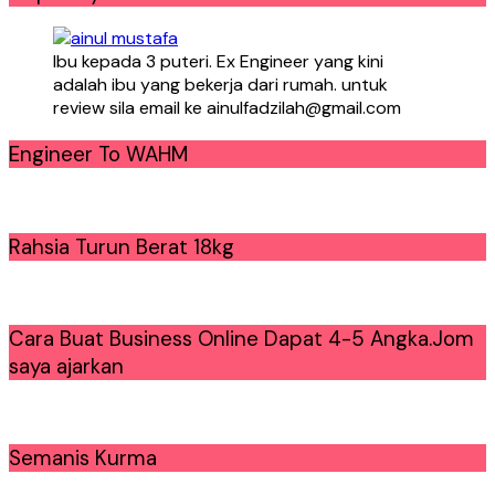
Ibu kepada 3 puteri. Ex Engineer yang kini
adalah ibu yang bekerja dari rumah. untuk
review sila email ke ainulfadzilah@gmail.com
Engineer To WAHM
Rahsia Turun Berat 18kg
Cara Buat Business Online Dapat 4-5 Angka.Jom
saya ajarkan
Semanis Kurma