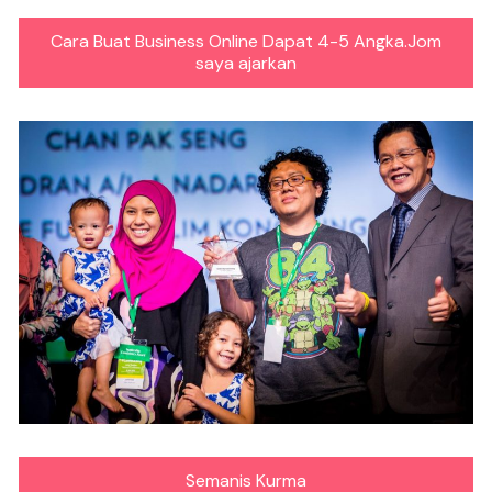
Cara Buat Business Online Dapat 4-5 Angka.Jom
saya ajarkan
Semanis Kurma