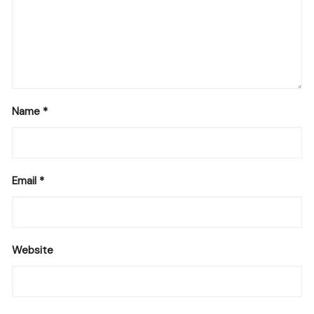
Name
*
Email
*
Website