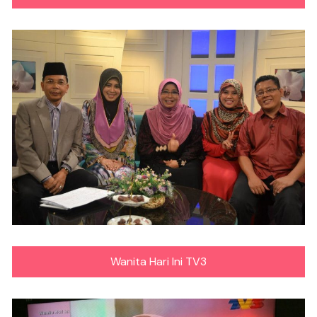
Wanita Hari Ini TV3