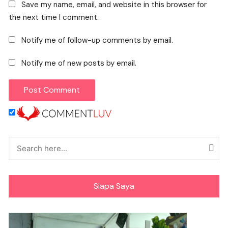
Save my name, email, and website in this browser for
the next time I comment.
Notify me of follow-up comments by email.
Notify me of new posts by email.
Siapa Saya