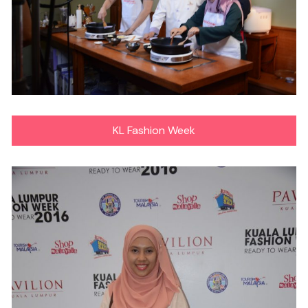
KL Fashion Week