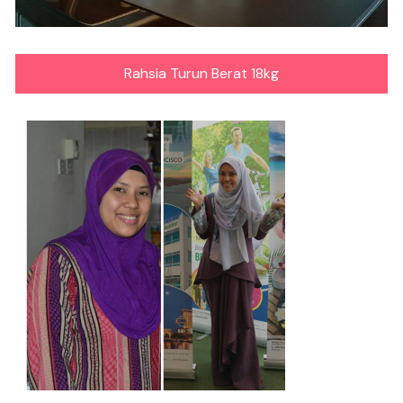
Rahsia Turun Berat 18kg