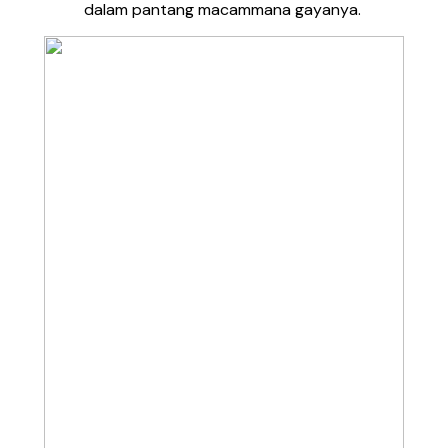
dalam pantang macammana gayanya.