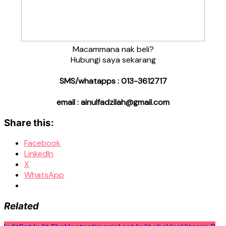
Macammana nak beli?
Hubungi saya sekarang
SMS/whatapps : 013-3612717
email : ainulfadzilah@gmail.com
Share this:
Facebook
LinkedIn
X
WhatsApp
Related