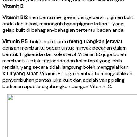
Vitamin B.
Vitamin B12
membantu mengawal pengeluaran pigmen kulit
anda dan lokasi,
mencegah hyperpigmentation
– yang
gelap kulit di bahagian-bahagian tertentu badan anda.
boleh membantu
Vitamin B5
mengurangkan jerawat
dengan membantu badan untuk minyak pecahan dalam
bentuk trigliserida dan kolesterol. Vitamin B5 juga boleh
membantu untuk trigliserida dan kolesterol yang lebih
rendah, yang secara tidak langsung boleh menggalakkan
. Vitamin B5 juga membantu menggalakkan
kulit yang sihat
penyembuhan pantas luka kulit dan adalah yang paling
berkesan apabila digabungkan dengan Vitamin C.