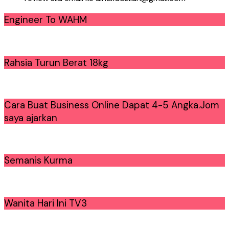
Engineer To WAHM
Rahsia Turun Berat 18kg
Cara Buat Business Online Dapat 4-5 Angka.Jom
saya ajarkan
Semanis Kurma
Wanita Hari Ini TV3