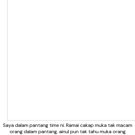
Saya dalam pantang time ni. Ramai cakap muka tak macam
orang dalam pantang. ainul pun tak tahu muka orang