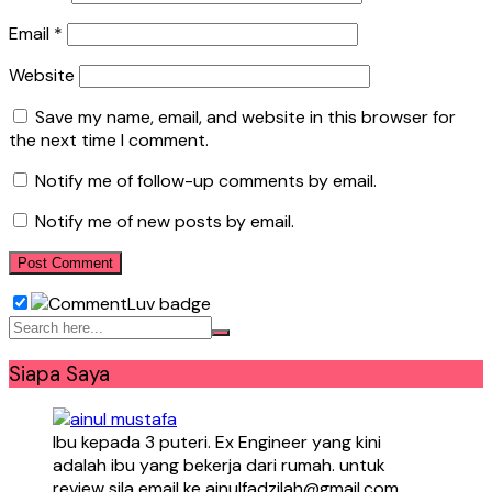
Email
*
Website
Save my name, email, and website in this browser for
the next time I comment.
Notify me of follow-up comments by email.
Notify me of new posts by email.
Siapa Saya
Ibu kepada 3 puteri. Ex Engineer yang kini
adalah ibu yang bekerja dari rumah. untuk
review sila email ke ainulfadzilah@gmail.com