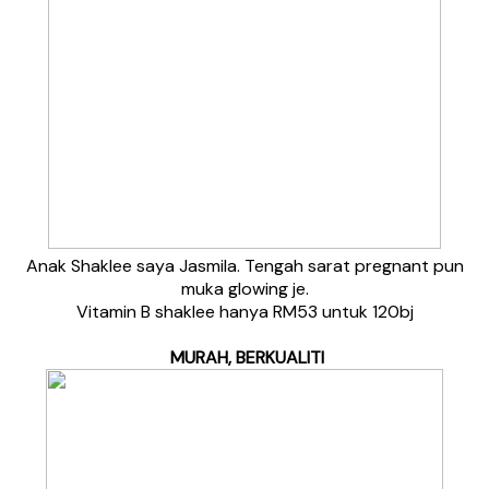
Anak Shaklee saya Jasmila. Tengah sarat pregnant pun
muka glowing je.
Vitamin B shaklee hanya RM53 untuk 120bj
MURAH, BERKUALITI