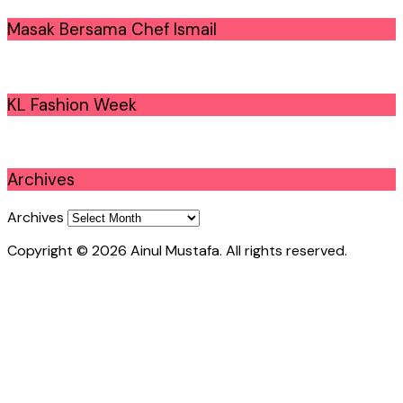
Masak Bersama Chef Ismail
KL Fashion Week
Archives
Archives
Copyright © 2026 Ainul Mustafa. All rights reserved.