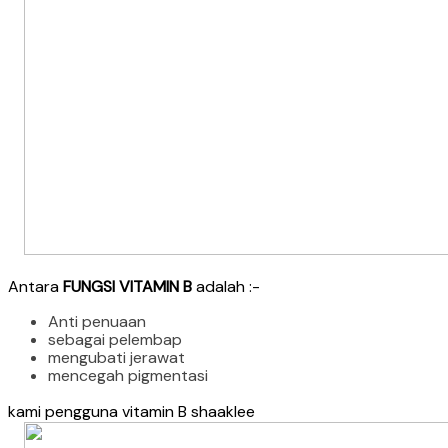
Antara
FUNGSI VITAMIN B
adalah :-
Anti penuaan
sebagai pelembap
mengubati jerawat
mencegah pigmentasi
kami pengguna vitamin B shaaklee