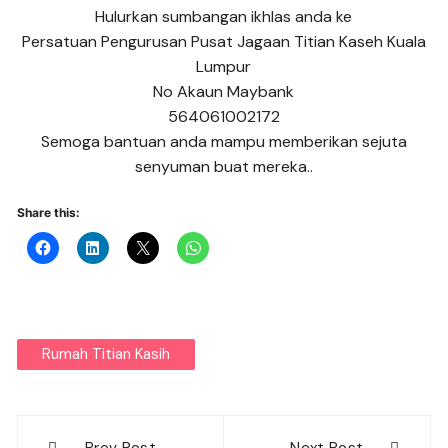
Hulurkan sumbangan ikhlas anda ke
Persatuan Pengurusan Pusat Jagaan Titian Kaseh Kuala
Lumpur
No Akaun Maybank
564061002172
Semoga bantuan anda mampu memberikan sejuta
senyuman buat mereka..
Share this:
Rumah Titian Kasih
Post