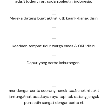
ada..Student iran, sudan,palestin, indonesia..
Mereka datang buat aktiviti utk kaank-kanak disini
keadaan tempat tidur warga emas & OKU disini
Dapur yang serba kekurangan..
mendengar cerita seorang nenek tua.Nenek ni sakit
jantung.Anak ada..kaya raya tapi tak datang jenguk
pun.sedih sangat dengar cerita ni.