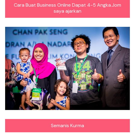
Cara Buat Business Online Dapat 4-5 Angka.Jom
saya ajarkan
Semanis Kurma