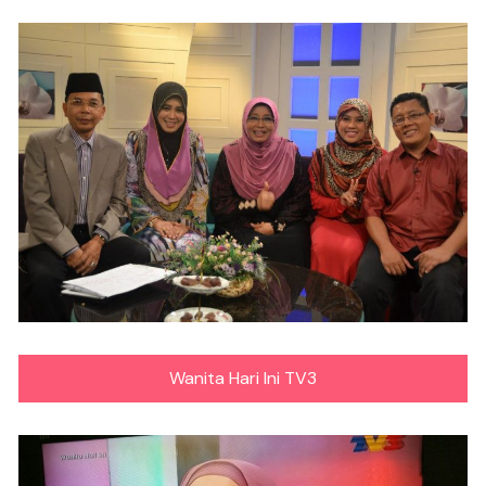
Wanita Hari Ini TV3