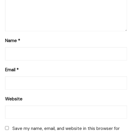
Name
*
Email
*
Website
Save my name, email, and website in this browser for