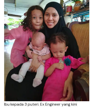
Ibu kepada 3 puteri. Ex Engineer yang kini