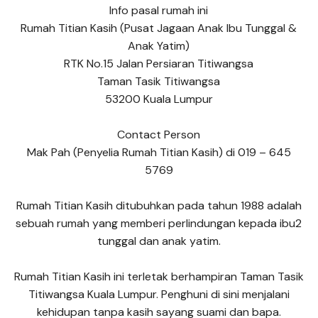
Info pasal rumah ini
Rumah Titian Kasih (Pusat Jagaan Anak Ibu Tunggal &
Anak Yatim)
RTK No.15 Jalan Persiaran Titiwangsa
Taman Tasik Titiwangsa
53200 Kuala Lumpur
Contact Person
Mak Pah (Penyelia Rumah Titian Kasih) di 019 – 645
5769
Rumah Titian Kasih ditubuhkan pada tahun 1988 adalah
sebuah rumah yang memberi perlindungan kepada ibu2
tunggal dan anak yatim.
Rumah Titian Kasih ini terletak berhampiran Taman Tasik
Titiwangsa Kuala Lumpur. Penghuni di sini menjalani
kehidupan tanpa kasih sayang suami dan bapa.