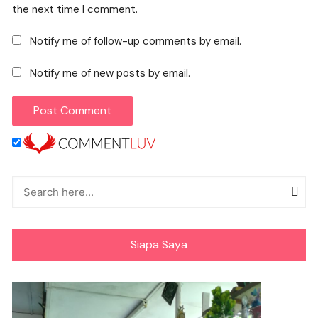
the next time I comment.
Notify me of follow-up comments by email.
Notify me of new posts by email.
Siapa Saya