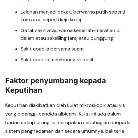
Lelehan menjadi pekat, berwarna putih seperti
krim atau seperti keju kotej
Gatal, sakit atau warna kemerah-merahan di
dalam atau sekeliling faraj atau punggung
Sakit apabila bersama suami
Sakit apabila membuang air kecil
Faktor penyumbang kepada
Keputihan
Keputihan diakibatkan oleh kulat mikroskopik atau yis
yang dipanggil candida albicans. Kulat ini ada dalam
badan setiap orang. Ia merupakan sebahagian daripada
sistem penghadaman dan secara umumnya, bakteria