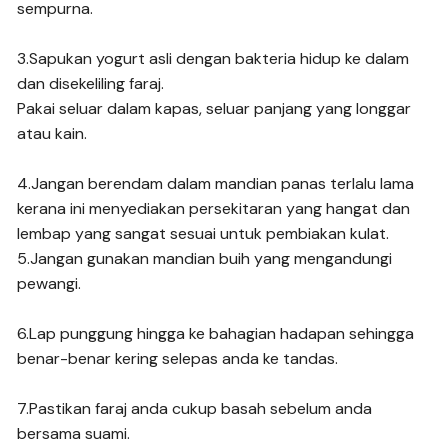
sempurna.
3.Sapukan yogurt asli dengan bakteria hidup ke dalam
dan disekeliling faraj.
Pakai seluar dalam kapas, seluar panjang yang longgar
atau kain.
4.Jangan berendam dalam mandian panas terlalu lama
kerana ini menyediakan persekitaran yang hangat dan
lembap yang sangat sesuai untuk pembiakan kulat.
5.Jangan gunakan mandian buih yang mengandungi
pewangi.
6.Lap punggung hingga ke bahagian hadapan sehingga
benar-benar kering selepas anda ke tandas.
7.Pastikan faraj anda cukup basah sebelum anda
bersama suami.