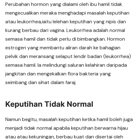
Perubahan hormon yang dialami oleh ibu hamil tidak
mengecualikan meraka menghadapi masalah keputihan
atau leukorrhea,iaitu lelehan keputihan yang nipis dan
kurang berbau dari vagina. Leukorrhea adalah normal
semasa hamil dan tidak perlu di bimbangkan. Hormon
estrogen yang membantu aliran darah ke bahagian
pelvik dan meransang selaput lendir badan (leukorrhea)
semasa hamil. Ia melindungi saluran kelahiran daripada
jangkitan dan mengekalkan flora bakteria yang
seimbang dan sihat dalam faraj.
Keputihan Tidak Normal
Namun begitu, masalah keputihan ketika hamil boleh juga
menjadi tidak normal apabila keputihan berwarna hijau
atau atau kekuningan, berbau kuat dan disertai oleh