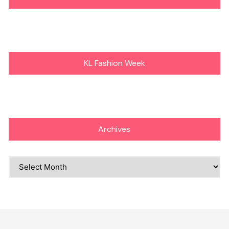
KL Fashion Week
Archives
Archives