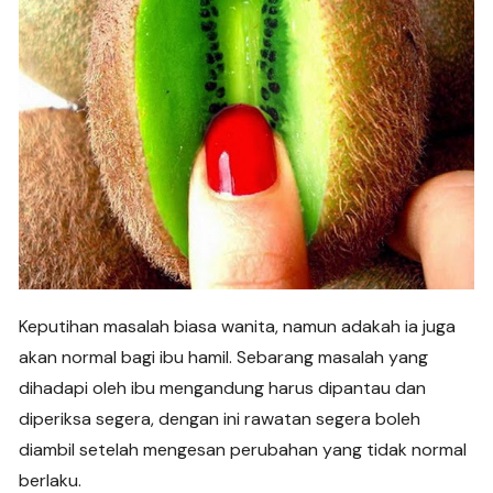
Keputihan masalah biasa wanita, namun adakah ia juga
akan normal bagi ibu hamil. Sebarang masalah yang
dihadapi oleh ibu mengandung harus dipantau dan
diperiksa segera, dengan ini rawatan segera boleh
diambil setelah mengesan perubahan yang tidak normal
berlaku.