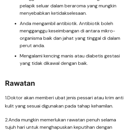
pelapik seluar dalam beraroma yang mungkin
menyebabkan ketidakselesaan.
Anda mengambil antibiotik. Antibiotik boleh
mengganggu keseimbangan di antara mikro-
organisma baik dan jahat yang tinggal di dalam
perut anda.
Mengalami kencing manis atau diabetis gestasi
yang tidak dikawal dengan baik.
Rawatan
1.Doktor akan memberi ubat jenis pessari atau krim anti
kulit yang sesuai digunakan pada tahap kehamilan.
2.Anda mungkin memerlukan rawatan penuh selama
tujuh hari untuk menghapuskan keputihan dengan