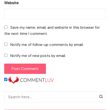
Website
Save my name, email, and website in this browser for
the next time I comment.
Notify me of follow-up comments by email.
Notify me of new posts by email.