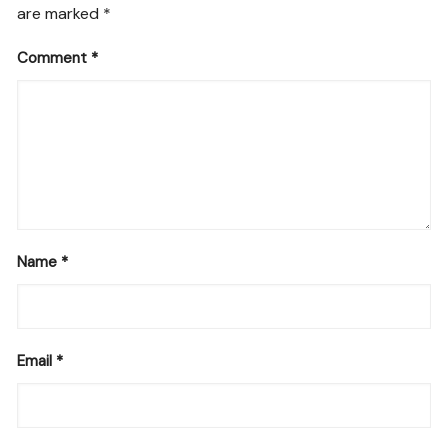
are marked
*
Comment
*
Name
*
Email
*