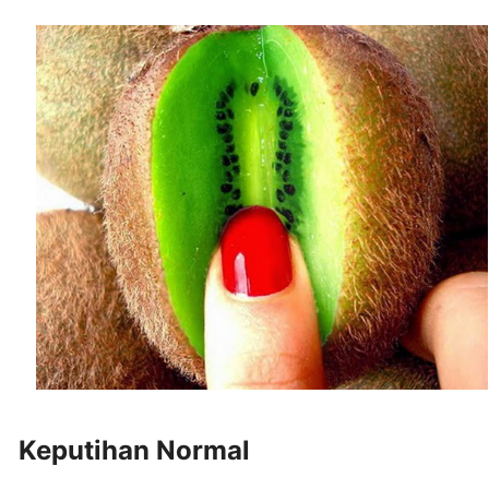
Keputihan Normal