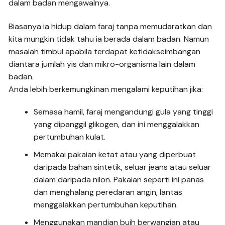
dalam badan mengawalnya.
Biasanya ia hidup dalam faraj tanpa memudaratkan dan
kita mungkin tidak tahu ia berada dalam badan. Namun
masalah timbul apabila terdapat ketidakseimbangan
diantara jumlah yis dan mikro-organisma lain dalam
badan.
Anda lebih berkemungkinan mengalami keputihan jika:
Semasa hamil, faraj mengandungi gula yang tinggi
yang dipanggil glikogen, dan ini menggalakkan
pertumbuhan kulat.
Memakai pakaian ketat atau yang diperbuat
daripada bahan sintetik, seluar jeans atau seluar
dalam daripada nilon. Pakaian seperti ini panas
dan menghalang peredaran angin, lantas
menggalakkan pertumbuhan keputihan.
Menggunakan mandian buih berwangian atau