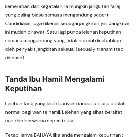
kemerahan dan kegatalan. Ia mungkin jangkitan faraj
yang paling biasa semasa mengandung seperti
Candidiasis, juga dikenali sebagai jangkitan yis. Jangkitan
ini mudah dirawat. Satu lagi punca lelehan keputihan
semasa mengandung yang tidak normal disebabkan
oleh penyakit jangkitan seksual (sexually transmitted
disease)
Tanda Ibu Hamil Mengalami
Keputihan
Lelehan faraj yang lebih banyak daripada biasa adalah
normal bagi wanita hamil. Lelehan yang sihat bersifat
cair dan berwarna seperti susu.
Tetapi ianya BAHAYA jika anda mengalami keputihan :