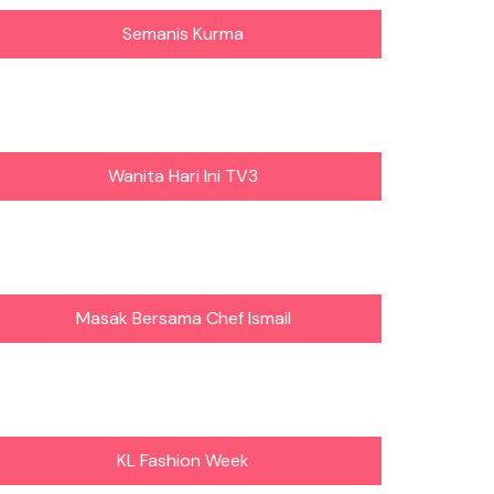
Semanis Kurma
Wanita Hari Ini TV3
Masak Bersama Chef Ismail
KL Fashion Week