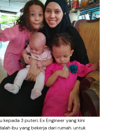
bu kepada 3 puteri. Ex Engineer yang kini
dalah ibu yang bekerja dari rumah. untuk