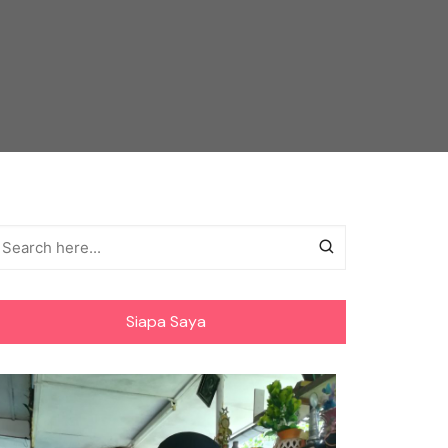
Siapa Saya