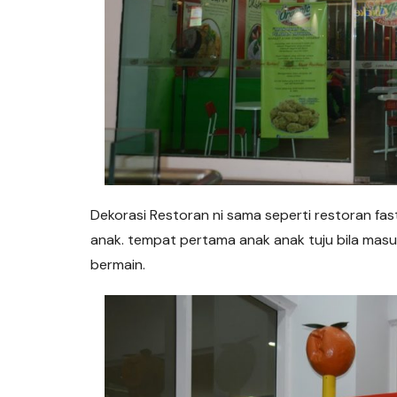
Dekorasi Restoran ni sama seperti restoran fa
anak. tempat pertama anak anak tuju bila masu
bermain.