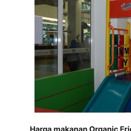
Harga makanan Organic Fri