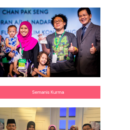
Semanis Kurma