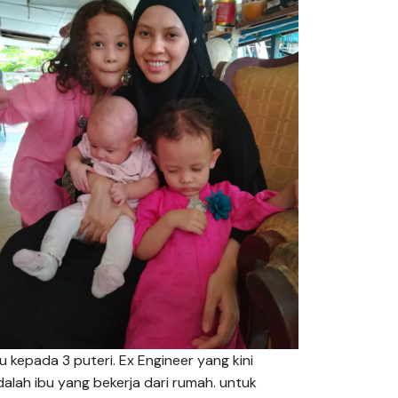
bu kepada 3 puteri. Ex Engineer yang kini
dalah ibu yang bekerja dari rumah. untuk