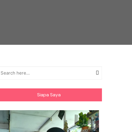
Siapa Saya