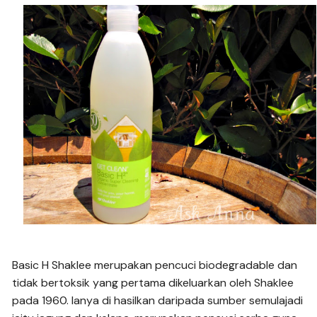
Basic H Shaklee merupakan pencuci biodegradable dan
tidak bertoksik yang pertama dikeluarkan oleh Shaklee
pada 1960. Ianya di hasilkan daripada sumber semulajadi