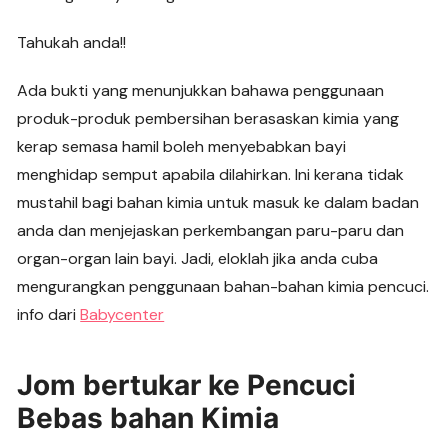
Tahukah anda!!
Ada bukti yang menunjukkan bahawa penggunaan
produk-produk pembersihan berasaskan kimia yang
kerap semasa hamil boleh menyebabkan bayi
menghidap semput apabila dilahirkan. Ini kerana tidak
mustahil bagi bahan kimia untuk masuk ke dalam badan
anda dan menjejaskan perkembangan paru-paru dan
organ-organ lain bayi. Jadi, eloklah jika anda cuba
mengurangkan penggunaan bahan-bahan kimia pencuci.
info dari
Babycenter
Jom bertukar ke Pencuci
Bebas bahan Kimia