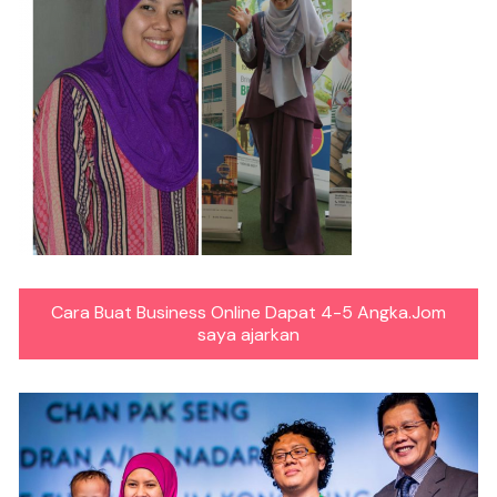
Cara Buat Business Online Dapat 4-5 Angka.Jom
saya ajarkan