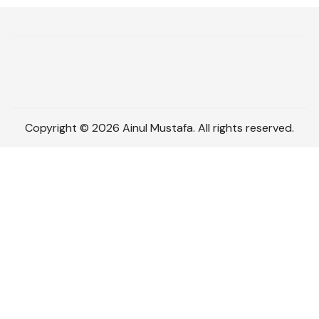
Copyright © 2026 Ainul Mustafa. All rights reserved.