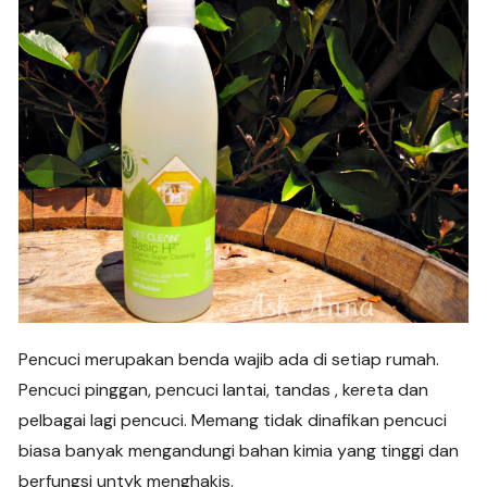
Pencuci merupakan benda wajib ada di setiap rumah.
Pencuci pinggan, pencuci lantai, tandas , kereta dan
pelbagai lagi pencuci. Memang tidak dinafikan pencuci
biasa banyak mengandungi bahan kimia yang tinggi dan
berfungsi untyk menghakis.