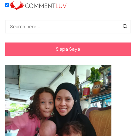
Siapa Saya