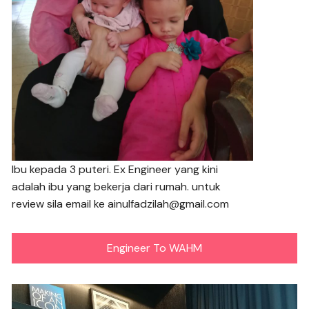
Ibu kepada 3 puteri. Ex Engineer yang kini
adalah ibu yang bekerja dari rumah. untuk
review sila email ke ainulfadzilah@gmail.com
Engineer To WAHM