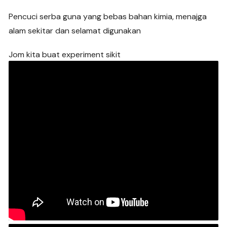
Pencuci serba guna yang bebas bahan kimia, menajga
alam sekitar dan selamat digunakan
Jom kita buat experiment sikit