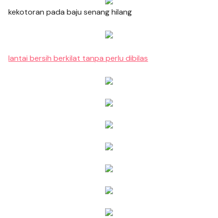
kekotoran pada baju senang hilang
lantai bersih berkilat tanpa perlu dibilas