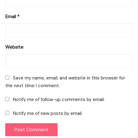
Email
*
Website
Save my name, email, and website in this browser for
the next time I comment.
Notify me of follow-up comments by email.
Notify me of new posts by email.