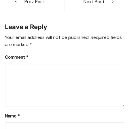
Prev Post
Next Post
navigation
Leave a Reply
Your email address will not be published.
Required fields
are marked
*
Comment
*
Name
*