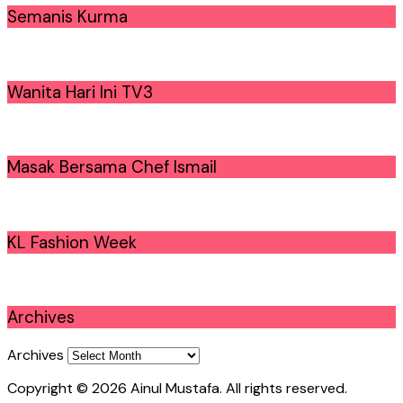
Semanis Kurma
Wanita Hari Ini TV3
Masak Bersama Chef Ismail
KL Fashion Week
Archives
Archives
Copyright © 2026 Ainul Mustafa. All rights reserved.