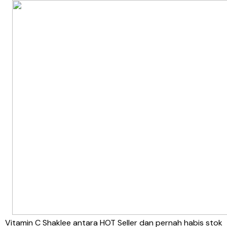
Vitamin C Shaklee antara HOT Seller dan pernah habis stok