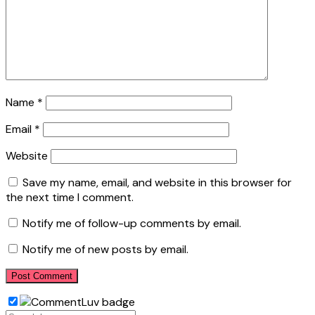
Name
*
Email
*
Website
Save my name, email, and website in this browser for
the next time I comment.
Notify me of follow-up comments by email.
Notify me of new posts by email.