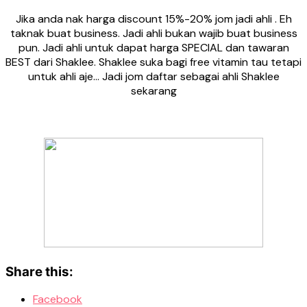
Jika anda nak harga discount 15%-20% jom jadi ahli . Eh
taknak buat business. Jadi ahli bukan wajib buat business
pun. Jadi ahli untuk dapat harga SPECIAL dan tawaran
BEST dari Shaklee. Shaklee suka bagi free vitamin tau tetapi
untuk ahli aje… Jadi jom daftar sebagai ahli Shaklee
sekarang
Share this:
Facebook