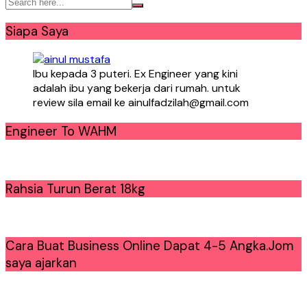
Siapa Saya
Ibu kepada 3 puteri. Ex Engineer yang kini
adalah ibu yang bekerja dari rumah. untuk
review sila email ke ainulfadzilah@gmail.com
Engineer To WAHM
Rahsia Turun Berat 18kg
Cara Buat Business Online Dapat 4-5 Angka.Jom
saya ajarkan