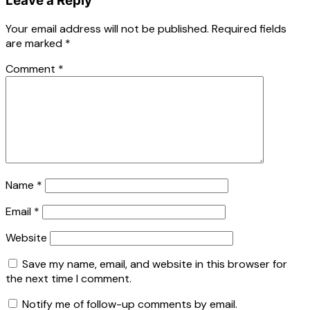
Leave a Reply
Your email address will not be published.
Required fields
are marked
*
Comment
*
Name
*
Email
*
Website
Save my name, email, and website in this browser for
the next time I comment.
Notify me of follow-up comments by email.