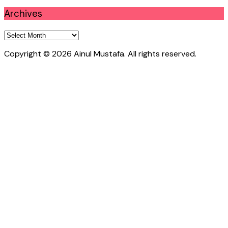
Archives
Archives
Copyright © 2026 Ainul Mustafa. All rights reserved.