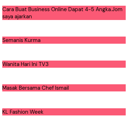
Cara Buat Business Online Dapat 4-5 Angka.Jom
saya ajarkan
Semanis Kurma
Wanita Hari Ini TV3
Masak Bersama Chef Ismail
KL Fashion Week