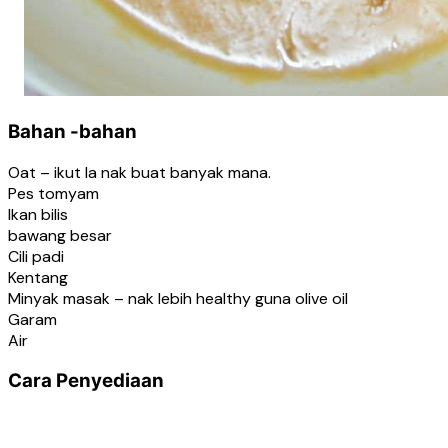
Bahan -bahan
Oat – ikut la nak buat banyak mana.
Pes tomyam
Ikan bilis
bawang besar
Cili padi
Kentang
Minyak masak – nak lebih healthy guna olive oil
Garam
Air
Cara Penyediaan