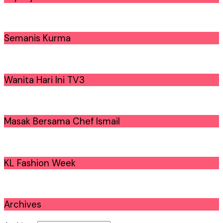
Semanis Kurma
Wanita Hari Ini TV3
Masak Bersama Chef Ismail
KL Fashion Week
Archives