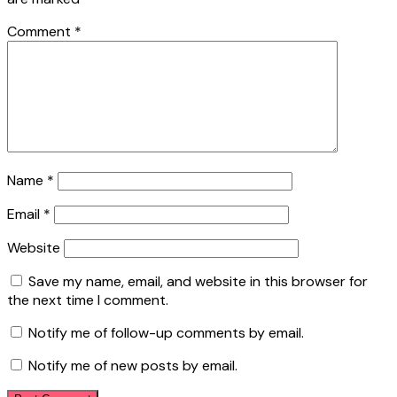
Comment
*
Name
*
Email
*
Website
Save my name, email, and website in this browser for
the next time I comment.
Notify me of follow-up comments by email.
Notify me of new posts by email.