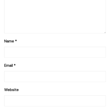
Name
*
Email
*
Website