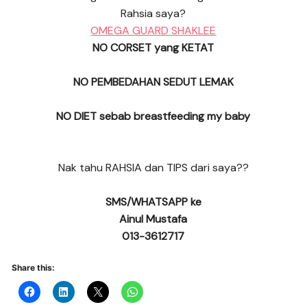
Rahsia saya?
OMEGA GUARD SHAKLEE
NO CORSET yang KETAT
NO PEMBEDAHAN SEDUT LEMAK
NO DIET sebab breastfeeding my baby
Nak tahu RAHSIA dan TIPS dari saya??
SMS/WHATSAPP ke
Ainul Mustafa
013-3612717
Share this: