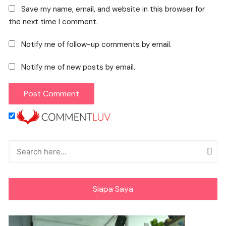
Save my name, email, and website in this browser for
the next time I comment.
Notify me of follow-up comments by email.
Notify me of new posts by email.
Siapa Saya