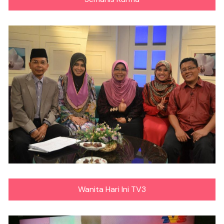
Wanita Hari Ini TV3