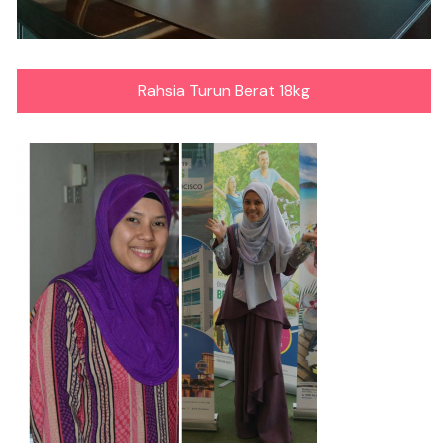
Rahsia Turun Berat 18kg