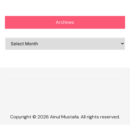
Archives
Archives
Copyright © 2026 Ainul Mustafa. All rights reserved.