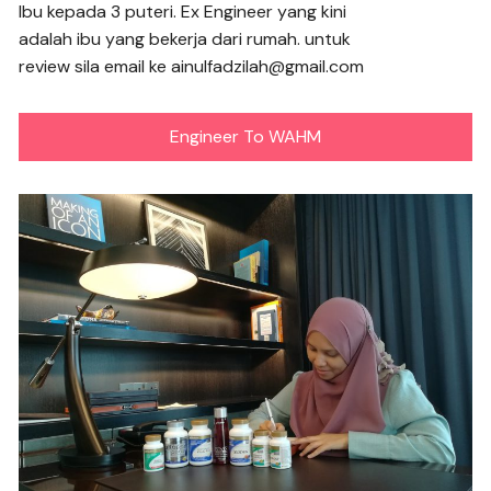
Ibu kepada 3 puteri. Ex Engineer yang kini
adalah ibu yang bekerja dari rumah. untuk
review sila email ke ainulfadzilah@gmail.com
Engineer To WAHM