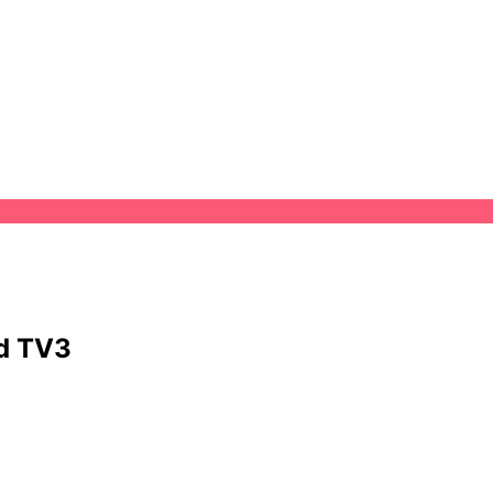
od TV3