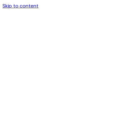
Skip to content