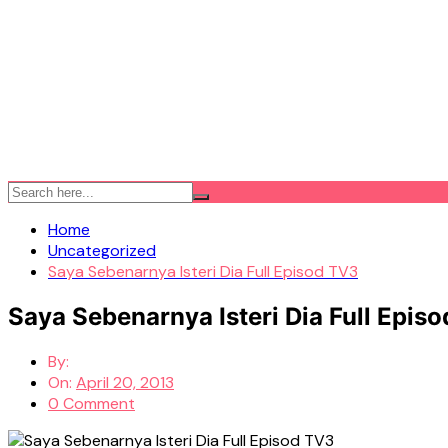
Home
Uncategorized
Saya Sebenarnya Isteri Dia Full Episod TV3
Saya Sebenarnya Isteri Dia Full Epis
By:
On:
April 20, 2013
0 Comment