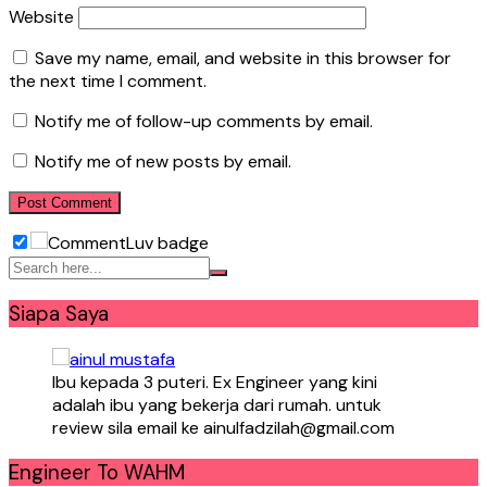
Website
Save my name, email, and website in this browser for
the next time I comment.
Notify me of follow-up comments by email.
Notify me of new posts by email.
Siapa Saya
Ibu kepada 3 puteri. Ex Engineer yang kini
adalah ibu yang bekerja dari rumah. untuk
review sila email ke ainulfadzilah@gmail.com
Engineer To WAHM