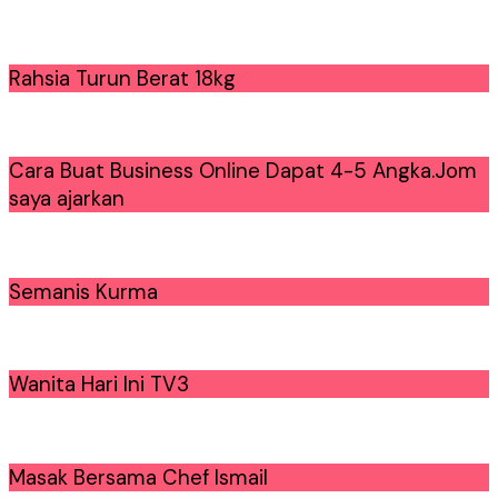
Rahsia Turun Berat 18kg
Cara Buat Business Online Dapat 4-5 Angka.Jom
saya ajarkan
Semanis Kurma
Wanita Hari Ini TV3
Masak Bersama Chef Ismail