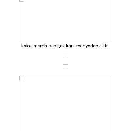
kalau merah cun gak kan…menyerlah sikit..