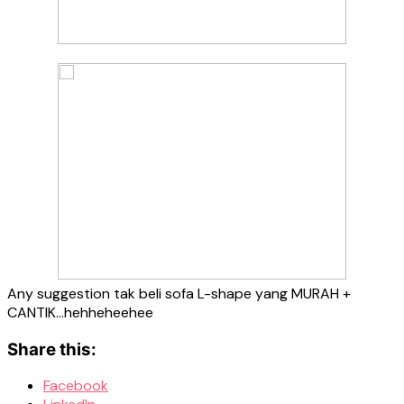
Any suggestion tak beli sofa L-shape yang MURAH +
CANTIK…hehheheehee
Share this:
Facebook