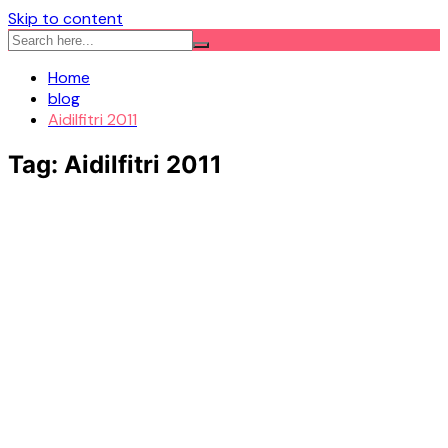
Skip to content
Home
blog
Aidilfitri 2011
Tag:
Aidilfitri 2011