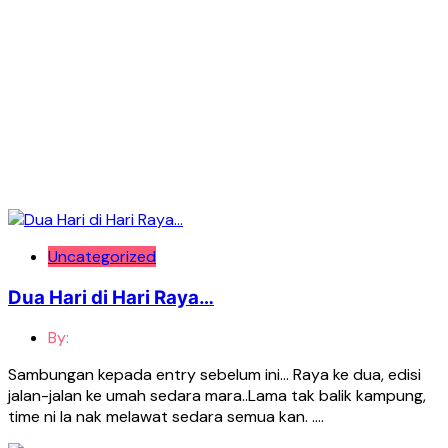
Uncategorized
Dua Hari di Hari Raya…
By:
Sambungan kepada entry sebelum ini… Raya ke dua, edisi
jalan-jalan ke umah sedara mara..Lama tak balik kampung,
time ni la nak melawat sedara semua kan. ….