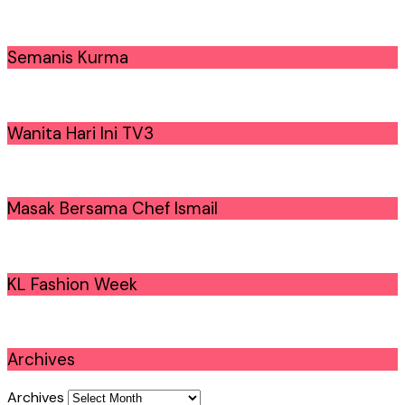
Semanis Kurma
Wanita Hari Ini TV3
Masak Bersama Chef Ismail
KL Fashion Week
Archives
Archives