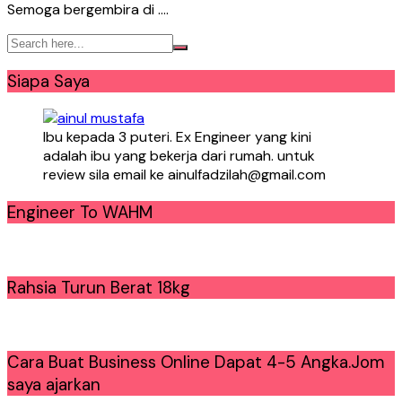
Semoga bergembira di ….
Siapa Saya
Ibu kepada 3 puteri. Ex Engineer yang kini
adalah ibu yang bekerja dari rumah. untuk
review sila email ke ainulfadzilah@gmail.com
Engineer To WAHM
Rahsia Turun Berat 18kg
Cara Buat Business Online Dapat 4-5 Angka.Jom
saya ajarkan